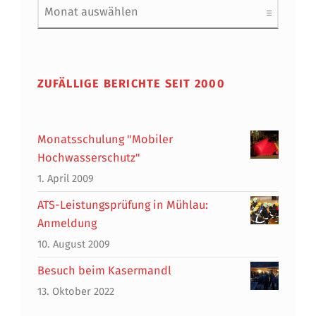
ZUFÄLLIGE BERICHTE SEIT 2000
Monatsschulung "Mobiler
Hochwasserschutz"
1. April 2009
ATS-Leistungsprüfung in Mühlau:
Anmeldung
10. August 2009
Besuch beim Kasermandl
13. Oktober 2022