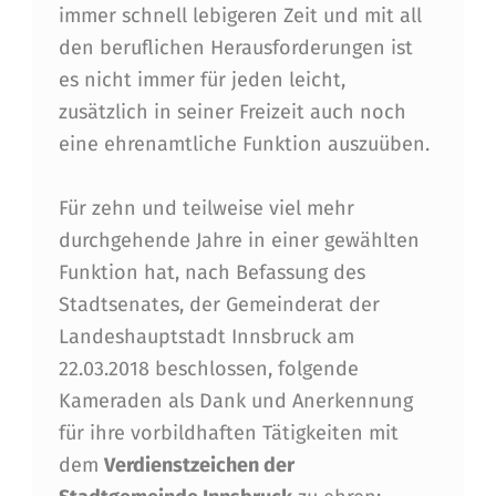
immer schnell lebigeren Zeit und mit all
den beruflichen Herausforderungen ist
es nicht immer für jeden leicht,
zusätzlich in seiner Freizeit auch noch
eine ehrenamtliche Funktion auszuüben.
Für zehn und teilweise viel mehr
durchgehende Jahre in einer gewählten
Funktion hat, nach Befassung des
Stadtsenates, der Gemeinderat der
Landeshauptstadt Innsbruck am
22.03.2018 beschlossen, folgende
Kameraden als Dank und Anerkennung
für ihre vorbildhaften Tätigkeiten mit
dem
Verdienstzeichen der