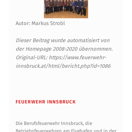
Autor: Markus Strobl
Dieser Beitrag wurde automatisiert von
der Homepage 2008-2020 übernommen.
Original-URL: https://www.feuerwehr-
innsbruck.at/html/bericht.php?id=1086
Skip back to main navigation
FEUERWEHR INNSBRUCK
Die Berufsfeuerwehr Innsbruck, die
Betriebsfeuerwehren am Flughafen und in der