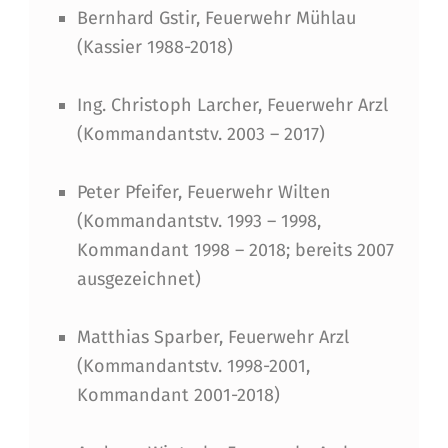
Bernhard Gstir, Feuerwehr Mühlau
(Kassier 1988-2018)
Ing. Christoph Larcher, Feuerwehr Arzl
(Kommandantstv. 2003 – 2017)
Peter Pfeifer, Feuerwehr Wilten
(Kommandantstv. 1993 – 1998,
Kommandant 1998 – 2018; bereits 2007
ausgezeichnet)
Matthias Sparber, Feuerwehr Arzl
(Kommandantstv. 1998-2001,
Kommandant 2001-2018)