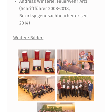
Andreas Winterle, Feuerwehr Arzl
(Schriftführer 2008-2018,
Bezirksjugendsachbearbeiter seit
2014)
Weitere Bilder: