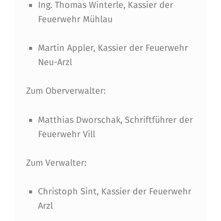
Ing. Thomas Winterle, Kassier der
Feuerwehr Mühlau
Martin Appler, Kassier der Feuerwehr
Neu-Arzl
Zum Oberverwalter:
Matthias Dworschak, Schriftführer der
Feuerwehr Vill
Zum Verwalter:
Christoph Sint, Kassier der Feuerwehr
Arzl