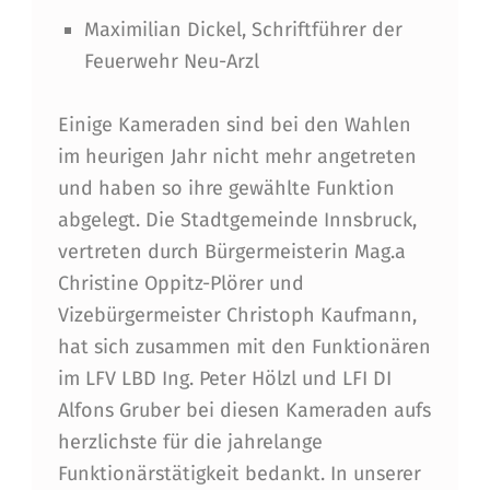
Maximilian Dickel, Schriftführer der
Feuerwehr Neu-Arzl
Einige Kameraden sind bei den Wahlen
im heurigen Jahr nicht mehr angetreten
und haben so ihre gewählte Funktion
abgelegt. Die Stadtgemeinde Innsbruck,
vertreten durch Bürgermeisterin Mag.a
Christine Oppitz-Plörer und
Vizebürgermeister Christoph Kaufmann,
hat sich zusammen mit den Funktionären
im LFV LBD Ing. Peter Hölzl und LFI DI
Alfons Gruber bei diesen Kameraden aufs
herzlichste für die jahrelange
Funktionärstätigkeit bedankt. In unserer