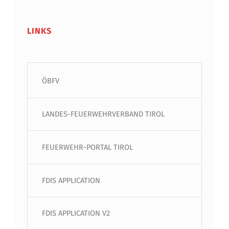
LINKS
ÖBFV
LANDES-FEUERWEHRVERBAND TIROL
FEUERWEHR-PORTAL TIROL
FDIS APPLICATION
FDIS APPLICATION V2