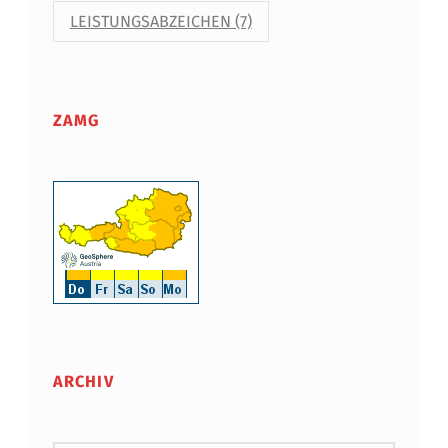
LEISTUNGSABZEICHEN
(7)
ZAMG
ARCHIV
Archiv