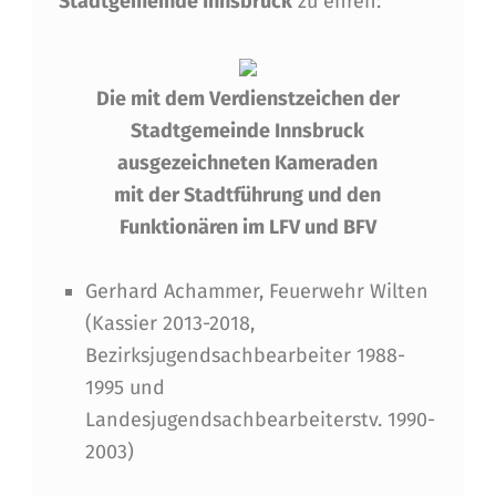
Stadtgemeinde Innsbruck
zu ehren:
Die mit dem Verdienstzeichen der
Stadtgemeinde Innsbruck
ausgezeichneten Kameraden
mit der Stadtführung und den
Funktionären im LFV und BFV
Gerhard Achammer, Feuerwehr Wilten
(Kassier 2013-2018,
Bezirksjugendsachbearbeiter 1988-
1995 und
Landesjugendsachbearbeiterstv. 1990-
2003)