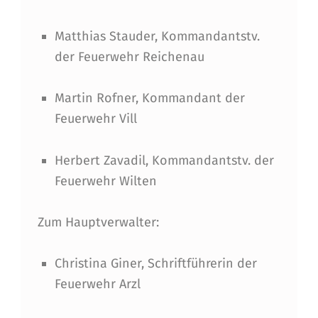
Matthias Stauder, Kommandantstv.
der Feuerwehr Reichenau
Martin Rofner, Kommandant der
Feuerwehr Vill
Herbert Zavadil, Kommandantstv. der
Feuerwehr Wilten
Zum Hauptverwalter:
Christina Giner, Schriftführerin der
Feuerwehr Arzl