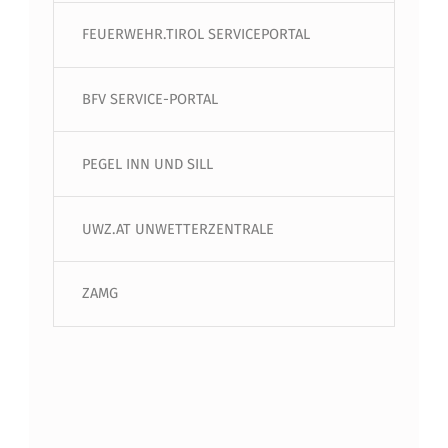
FEUERWEHR.TIROL SERVICEPORTAL
BFV SERVICE-PORTAL
PEGEL INN UND SILL
UWZ.AT UNWETTERZENTRALE
ZAMG