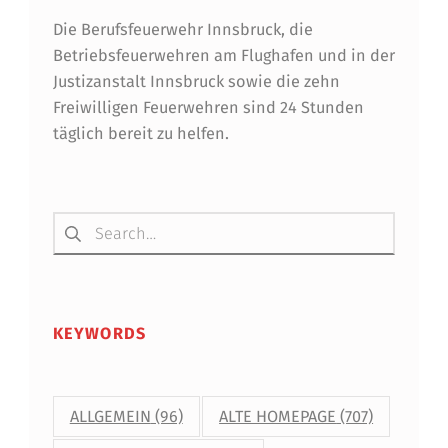
Die Berufsfeuerwehr Innsbruck, die
Betriebsfeuerwehren am Flughafen und in der
Justizanstalt Innsbruck sowie die zehn
Freiwilligen Feuerwehren sind 24 Stunden
täglich bereit zu helfen.
Suchen nach:
KEYWORDS
ALLGEMEIN
(96)
ALTE HOMEPAGE
(707)