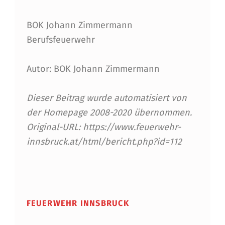
BOK Johann Zimmermann
Berufsfeuerwehr
Autor: BOK Johann Zimmermann
Dieser Beitrag wurde automatisiert von
der Homepage 2008-2020 übernommen.
Original-URL: https://www.feuerwehr-
innsbruck.at/html/bericht.php?id=112
Skip back to main navigation
FEUERWEHR INNSBRUCK