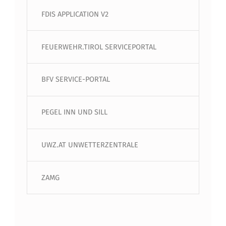
FDIS APPLICATION V2
FEUERWEHR.TIROL SERVICEPORTAL
BFV SERVICE-PORTAL
PEGEL INN UND SILL
UWZ.AT UNWETTERZENTRALE
ZAMG