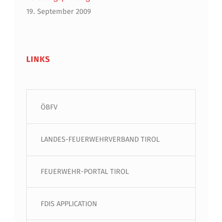
19. September 2009
LINKS
ÖBFV
LANDES-FEUERWEHRVERBAND TIROL
FEUERWEHR-PORTAL TIROL
FDIS APPLICATION