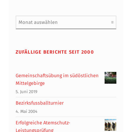
Archiv
ZUFÄLLIGE BERICHTE SEIT 2000
Gemeinschaftsübung im südöstlichen
Mittelgebirge
5. Juni 2019
Bezirksfussballturnier
4. Mai 2004
Erfolgreiche Atemschutz-
Leistungsprüfung