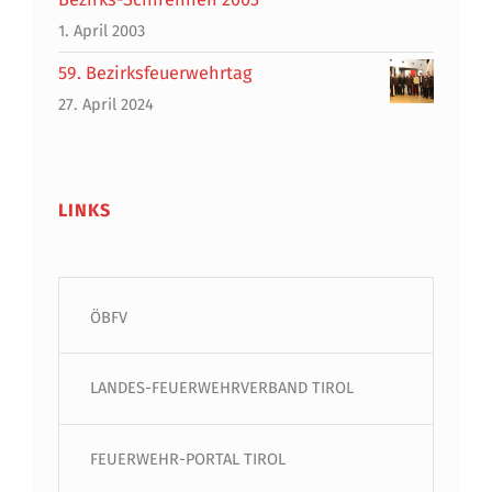
1. April 2003
59. Bezirksfeuerwehrtag
27. April 2024
LINKS
ÖBFV
LANDES-FEUERWEHRVERBAND TIROL
FEUERWEHR-PORTAL TIROL