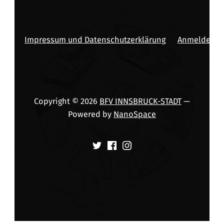
Impressum und Datenschutzerklärung
Anmelden
Copyright © 2026
BFV INNSBRUCK-STADT
—
Powered by
NanoSpace