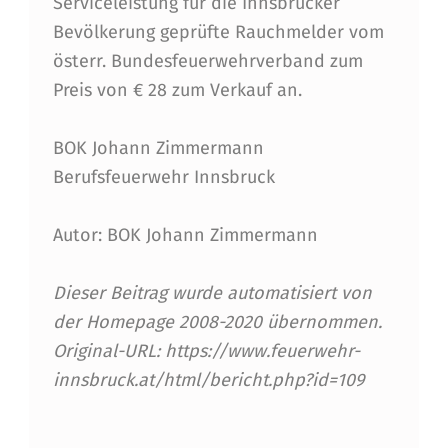
Serviceleistung für die Innsbrucker
Bevölkerung geprüfte Rauchmelder vom
österr. Bundesfeuerwehrverband zum
Preis von € 28 zum Verkauf an.
BOK Johann Zimmermann
Berufsfeuerwehr Innsbruck
Autor: BOK Johann Zimmermann
Dieser Beitrag wurde automatisiert von
der Homepage 2008-2020 übernommen.
Original-URL: https://www.feuerwehr-
innsbruck.at/html/bericht.php?id=109
Skip back to main navigation