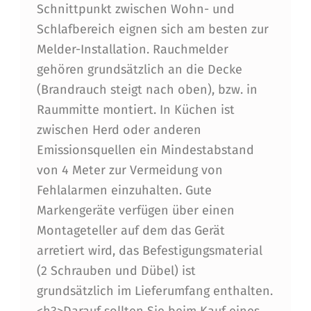
Schnittpunkt zwischen Wohn- und
Schlafbereich eignen sich am besten zur
Melder-Installation. Rauchmelder
gehören grundsätzlich an die Decke
(Brandrauch steigt nach oben), bzw. in
Raummitte montiert. In Küchen ist
zwischen Herd oder anderen
Emissionsquellen ein Mindestabstand
von 4 Meter zur Vermeidung von
Fehlalarmen einzuhalten. Gute
Markengeräte verfügen über einen
Montageteller auf dem das Gerät
arretiert wird, das Befestigungsmaterial
(2 Schrauben und Dübel) ist
grundsätzlich im Lieferumfang enthalten.
<h3>Darauf sollten Sie beim Kauf eines