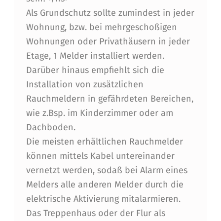
Als Grundschutz sollte zumindest in jeder
Wohnung, bzw. bei mehrgeschoßigen
Wohnungen oder Privathäusern in jeder
Etage, 1 Melder installiert werden.
Darüber hinaus empfiehlt sich die
Installation von zusätzlichen
Rauchmeldern in gefährdeten Bereichen,
wie z.Bsp. im Kinderzimmer oder am
Dachboden.
Die meisten erhältlichen Rauchmelder
können mittels Kabel untereinander
vernetzt werden, sodaß bei Alarm eines
Melders alle anderen Melder durch die
elektrische Aktivierung mitalarmieren.
Das Treppenhaus oder der Flur als