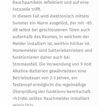
Rauchpartikeln reflektiert und auf eine
Fotozelle trifft.
In diesem Fall wird elektronisch mittels
Summer ein Alarm ausgelöst, der mit ~85
dB selbst bei geschlossenen Türen auch
außerhalb des Raumes, in welchem der
Melder installiert ist, weithin hörbar ist.
Homemelder sind batteriebetrieben und
funktionieren daher auch bei
Stromausfall. Die Verwendung von 9 Volt
Alkaline-Batterien gewährleisten eine
Betriebsdauer von 2-3 Jahren, ein
Testknopf ermöglicht die regelmäßige
Überprüfung der Funktions-bereitschaft.
<h3>Wo sollten Rauchmelder installiert
sein?</h3>