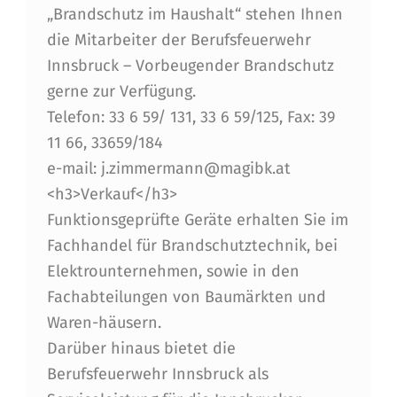
„Brandschutz im Haushalt“ stehen Ihnen
die Mitarbeiter der Berufsfeuerwehr
Innsbruck – Vorbeugender Brandschutz
gerne zur Verfügung.
Telefon: 33 6 59/ 131, 33 6 59/125, Fax: 39
11 66, 33659/184
e-mail: j.zimmermann@magibk.at
<h3>Verkauf</h3>
Funktionsgeprüfte Geräte erhalten Sie im
Fachhandel für Brandschutztechnik, bei
Elektrounternehmen, sowie in den
Fachabteilungen von Baumärkten und
Waren-häusern.
Darüber hinaus bietet die
Berufsfeuerwehr Innsbruck als