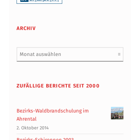
ARCHIV
Archiv
ZUFÄLLIGE BERICHTE SEIT 2000
Bezirks-Waldbrandschulung im
Ahrental
2. Oktober 2014
Bezirks-Schirennen 2003