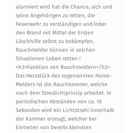
alarmiert wird hat die Chance, sich und
seine Angehörigen zu retten, die
Feuerwehr zu verständigen und/oder
den Brand mit Mittel der Ersten
Löschhilfe selbst zu bekämpfen.
Rauchmelder können in solchen
Situationen Leben retten !
<h3>Funktion von Rauchmeldern</h3>
Das Herzstück des sogenannten Home-
Melders ist die Rauchkammer, welche
nach dem Streulichtprinzip arbeitet. In
periodischen Abständen von ca. 10
Sekunden wird ein Lichtstrahl innerhalb
der Kammer erzeugt, welcher bei
Eintreten von bereits kleinsten