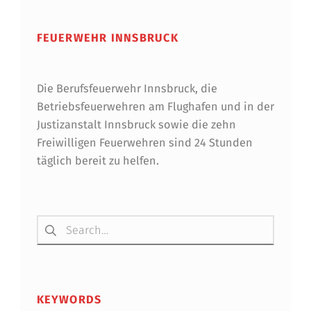
FEUERWEHR INNSBRUCK
Die Berufsfeuerwehr Innsbruck, die
Betriebsfeuerwehren am Flughafen und in der
Justizanstalt Innsbruck sowie die zehn
Freiwilligen Feuerwehren sind 24 Stunden
täglich bereit zu helfen.
Suchen nach:
KEYWORDS