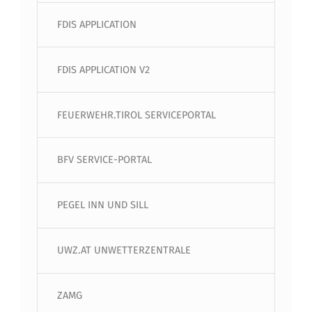
FDIS APPLICATION
FDIS APPLICATION V2
FEUERWEHR.TIROL SERVICEPORTAL
BFV SERVICE-PORTAL
PEGEL INN UND SILL
UWZ.AT UNWETTERZENTRALE
ZAMG