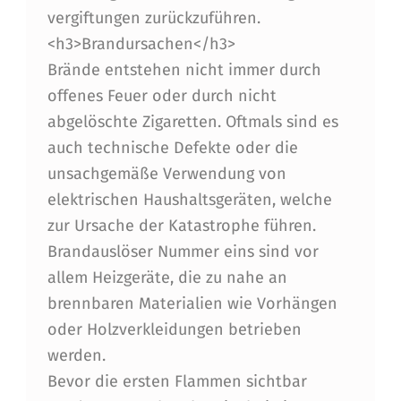
vergiftungen zurückzuführen.
<h3>Brandursachen</h3>
Brände entstehen nicht immer durch
offenes Feuer oder durch nicht
abgelöschte Zigaretten. Oftmals sind es
auch technische Defekte oder die
unsachgemäße Verwendung von
elektrischen Haushaltsgeräten, welche
zur Ursache der Katastrophe führen.
Brandauslöser Nummer eins sind vor
allem Heizgeräte, die zu nahe an
brennbaren Materialien wie Vorhängen
oder Holzverkleidungen betrieben
werden.
Bevor die ersten Flammen sichtbar