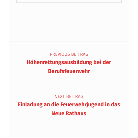
Beitragsnavigation
PREVIOUS BEITRAG
Höhenrettungsausbildung bei der
Berufsfeuerwehr
NEXT BEITRAG
Einladung an die Feuerwehrjugend in das
Neue Rathaus