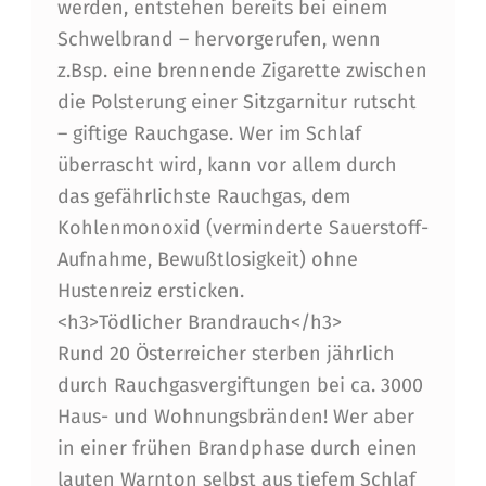
werden, entstehen bereits bei einem
Schwelbrand – hervorgerufen, wenn
z.Bsp. eine brennende Zigarette zwischen
die Polsterung einer Sitzgarnitur rutscht
– giftige Rauchgase. Wer im Schlaf
überrascht wird, kann vor allem durch
das gefährlichste Rauchgas, dem
Kohlenmonoxid (verminderte Sauerstoff-
Aufnahme, Bewußtlosigkeit) ohne
Hustenreiz ersticken.
<h3>Tödlicher Brandrauch</h3>
Rund 20 Österreicher sterben jährlich
durch Rauchgasvergiftungen bei ca. 3000
Haus- und Wohnungsbränden! Wer aber
in einer frühen Brandphase durch einen
lauten Warnton selbst aus tiefem Schlaf