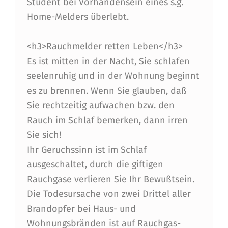
Student bei Vorhandensein eines s.g.
Home-Melders überlebt.
<h3>Rauchmelder retten Leben</h3>
Es ist mitten in der Nacht, Sie schlafen
seelenruhig und in der Wohnung beginnt
es zu brennen. Wenn Sie glauben, daß
Sie rechtzeitig aufwachen bzw. den
Rauch im Schlaf bemerken, dann irren
Sie sich!
Ihr Geruchssinn ist im Schlaf
ausgeschaltet, durch die giftigen
Rauchgase verlieren Sie Ihr Bewußtsein.
Die Todesursache von zwei Drittel aller
Brandopfer bei Haus- und
Wohnungsbränden ist auf Rauchgas-