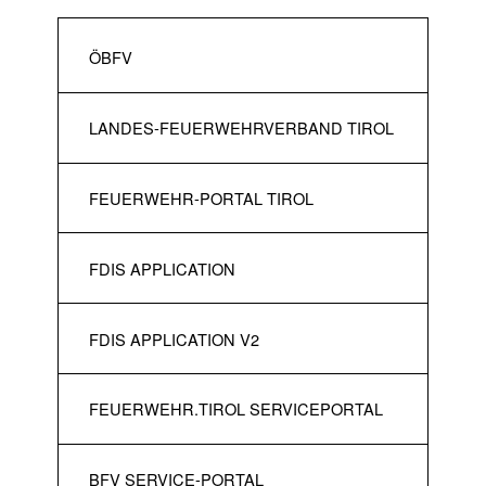
ÖBFV
LANDES-FEUERWEHRVERBAND TIROL
FEUERWEHR-PORTAL TIROL
FDIS APPLICATION
FDIS APPLICATION V2
FEUERWEHR.TIROL SERVICEPORTAL
BFV SERVICE-PORTAL