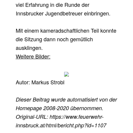
viel Erfahrung in die Runde der
Innsbrucker Jugendbetreuer einbringen.
Mit einem kameradschaftlichen Teil konnte
die Sitzung dann noch gemütlich
ausklingen.
Weitere Bilder:
Autor: Markus Strobl
Dieser Beitrag wurde automatisiert von der
Homepage 2008-2020 übernommen.
Original-URL: https://www.feuerwehr-
innsbruck.at/html/bericht.php?id=1107