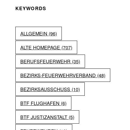
KEYWORDS
ALLGEMEIN
(96)
ALTE HOMEPAGE
(707)
BERUFSFEUERWEHR
(35)
BEZIRKS-FEUERWEHRVERBAND
(48)
BEZIRKSAUSSCHUSS
(10)
BTF FLUGHAFEN
(6)
BTF JUSTIZANSTALT
(5)