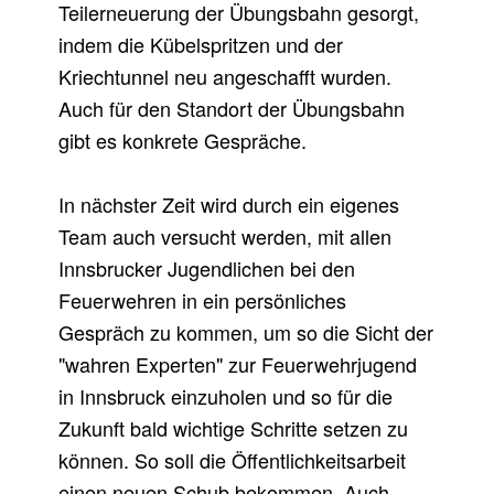
Teilerneuerung der Übungsbahn gesorgt,
indem die Kübelspritzen und der
Kriechtunnel neu angeschafft wurden.
Auch für den Standort der Übungsbahn
gibt es konkrete Gespräche.
In nächster Zeit wird durch ein eigenes
Team auch versucht werden, mit allen
Innsbrucker Jugendlichen bei den
Feuerwehren in ein persönliches
Gespräch zu kommen, um so die Sicht der
"wahren Experten" zur Feuerwehrjugend
in Innsbruck einzuholen und so für die
Zukunft bald wichtige Schritte setzen zu
können. So soll die Öffentlichkeitsarbeit
einen neuen Schub bekommen. Auch