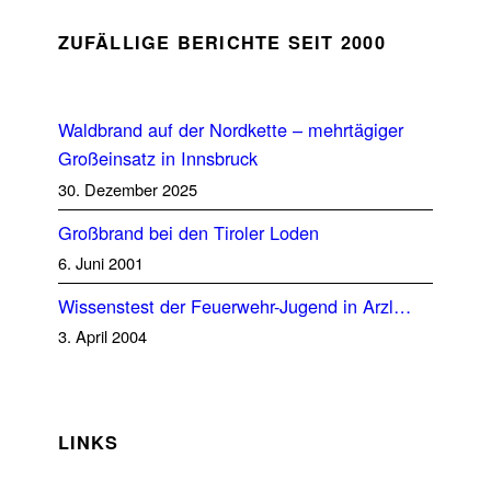
ZUFÄLLIGE BERICHTE SEIT 2000
Waldbrand auf der Nordkette – mehrtägiger
Großeinsatz in Innsbruck
30. Dezember 2025
Großbrand bei den Tiroler Loden
6. Juni 2001
Wissenstest der Feuerwehr-Jugend in Arzl…
3. April 2004
LINKS