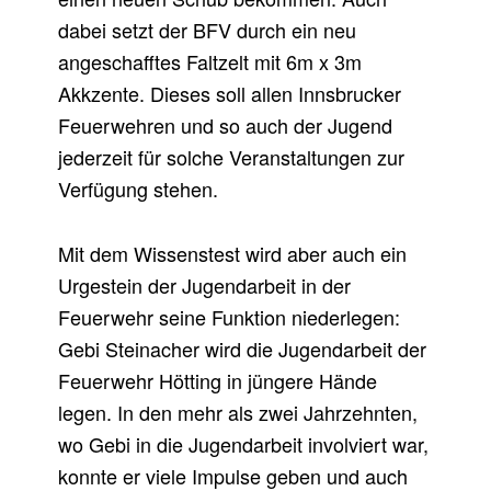
dabei setzt der BFV durch ein neu
angeschafftes Faltzelt mit 6m x 3m
Akkzente. Dieses soll allen Innsbrucker
Feuerwehren und so auch der Jugend
jederzeit für solche Veranstaltungen zur
Verfügung stehen.
Mit dem Wissenstest wird aber auch ein
Urgestein der Jugendarbeit in der
Feuerwehr seine Funktion niederlegen:
Gebi Steinacher wird die Jugendarbeit der
Feuerwehr Hötting in jüngere Hände
legen. In den mehr als zwei Jahrzehnten,
wo Gebi in die Jugendarbeit involviert war,
konnte er viele Impulse geben und auch