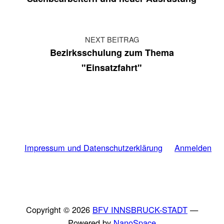
NEXT BEITRAG
Bezirksschulung zum Thema
"Einsatzfahrt"
Impressum und Datenschutzerklärung
Anmelden
Copyright © 2026
BFV INNSBRUCK-STADT
—
Powered by
NanoSpace