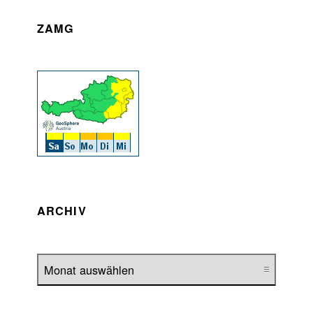
ZAMG
ARCHIV
Archiv