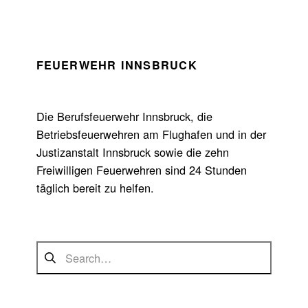
Skip back to main navigation
FEUERWEHR INNSBRUCK
Die Berufsfeuerwehr Innsbruck, die
Betriebsfeuerwehren am Flughafen und in der
Justizanstalt Innsbruck sowie die zehn
Freiwilligen Feuerwehren sind 24 Stunden
täglich bereit zu helfen.
Suchen nach: