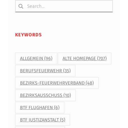
Suchen nach:
KEYWORDS
ALLGEMEIN
(96)
ALTE HOMEPAGE
(707)
BERUFSFEUERWEHR
(35)
BEZIRKS-FEUERWEHRVERBAND
(48)
BEZIRKSAUSSCHUSS
(10)
BTF FLUGHAFEN
(6)
BTF JUSTIZANSTALT
(5)