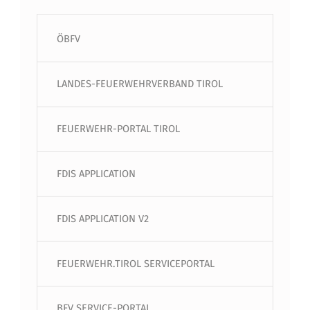
ÖBFV
LANDES-FEUERWEHRVERBAND TIROL
FEUERWEHR-PORTAL TIROL
FDIS APPLICATION
FDIS APPLICATION V2
FEUERWEHR.TIROL SERVICEPORTAL
BFV SERVICE-PORTAL