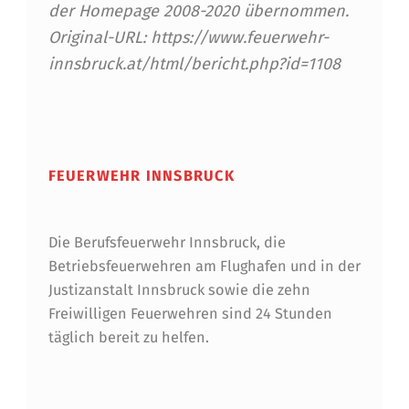
"
der Homepage 2008-2020 übernommen.
Original-URL: https://www.feuerwehr-
innsbruck.at/html/bericht.php?id=1108
Skip back to main navigation
FEUERWEHR INNSBRUCK
Die Berufsfeuerwehr Innsbruck, die
Betriebsfeuerwehren am Flughafen und in der
Justizanstalt Innsbruck sowie die zehn
Freiwilligen Feuerwehren sind 24 Stunden
täglich bereit zu helfen.