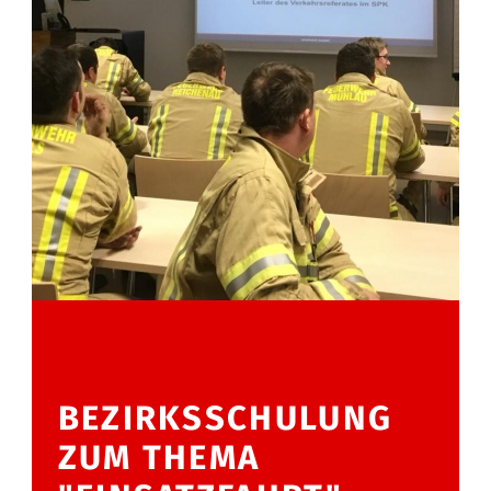
BEZIRKSSCHULUNG
ZUM THEMA