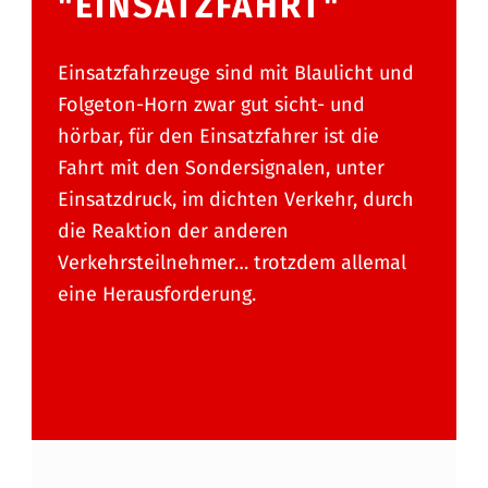
"EINSATZFAHRT"
Einsatzfahrzeuge sind mit Blaulicht und
Folgeton-Horn zwar gut sicht- und
hörbar, für den Einsatzfahrer ist die
Fahrt mit den Sondersignalen, unter
Einsatzdruck, im dichten Verkehr, durch
die Reaktion der anderen
Verkehrsteilnehmer… trotzdem allemal
eine Herausforderung.