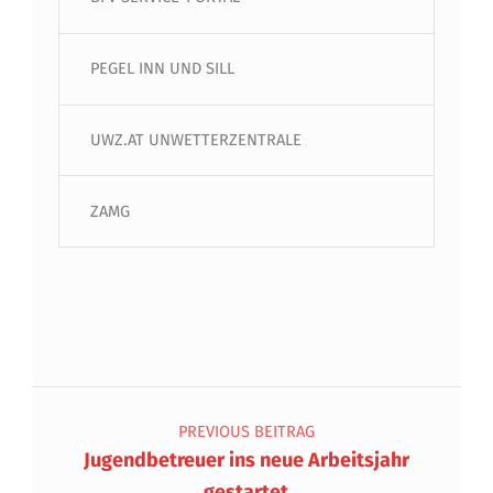
PEGEL INN UND SILL
UWZ.AT UNWETTERZENTRALE
ZAMG
Beitragsnavigation
PREVIOUS BEITRAG
Jugendbetreuer ins neue Arbeitsjahr
gestartet