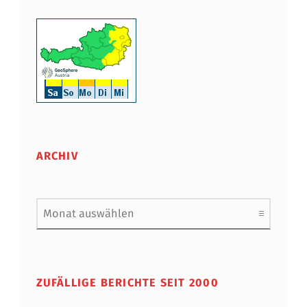
ARCHIV
Archiv
ZUFÄLLIGE BERICHTE SEIT 2000