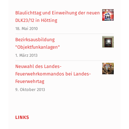
Blaulichttag und Einweihung der neuen
DLK23/12 in Hötting
18. Mai 2010
Bezirksausbildung
"Objektfunkanlagen"
1. März 2013
Neuwahl des Landes-
Feuerwehrkommandos bei Landes-
Feuerwehrtag
9. Oktober 2013
LINKS