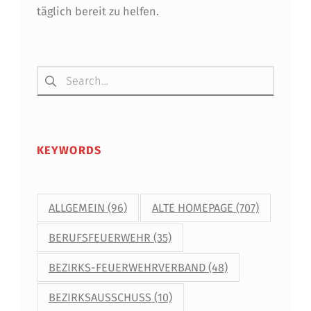
täglich bereit zu helfen.
Suchen nach:
KEYWORDS
ALLGEMEIN
(96)
ALTE HOMEPAGE
(707)
BERUFSFEUERWEHR
(35)
BEZIRKS-FEUERWEHRVERBAND
(48)
BEZIRKSAUSSCHUSS
(10)