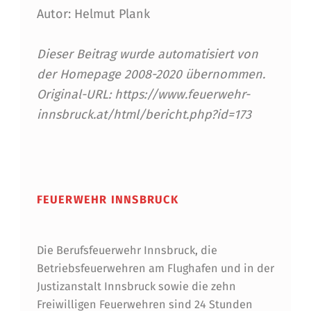
Autor: Helmut Plank
Dieser Beitrag wurde automatisiert von
der Homepage 2008-2020 übernommen.
Original-URL: https://www.feuerwehr-
innsbruck.at/html/bericht.php?id=173
Skip back to main navigation
FEUERWEHR INNSBRUCK
Die Berufsfeuerwehr Innsbruck, die
Betriebsfeuerwehren am Flughafen und in der
Justizanstalt Innsbruck sowie die zehn
Freiwilligen Feuerwehren sind 24 Stunden