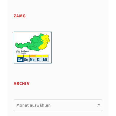
ZAMG
ARCHIV
Archiv