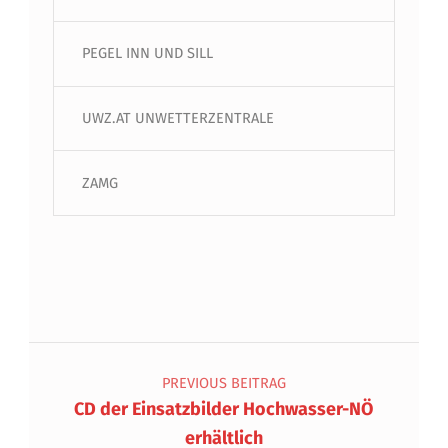
PEGEL INN UND SILL
UWZ.AT UNWETTERZENTRALE
ZAMG
Beitragsnavigation
PREVIOUS BEITRAG
CD der Einsatzbilder Hochwasser-NÖ
erhältlich