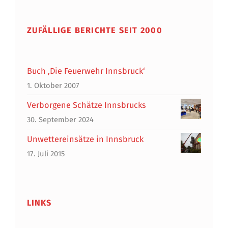
ZUFÄLLIGE BERICHTE SEIT 2000
Buch ‚Die Feuerwehr Innsbruck‘
1. Oktober 2007
Verborgene Schätze Innsbrucks
30. September 2024
Unwettereinsätze in Innsbruck
17. Juli 2015
LINKS