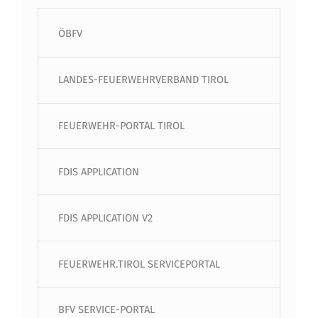
ÖBFV
LANDES-FEUERWEHRVERBAND TIROL
FEUERWEHR-PORTAL TIROL
FDIS APPLICATION
FDIS APPLICATION V2
FEUERWEHR.TIROL SERVICEPORTAL
BFV SERVICE-PORTAL