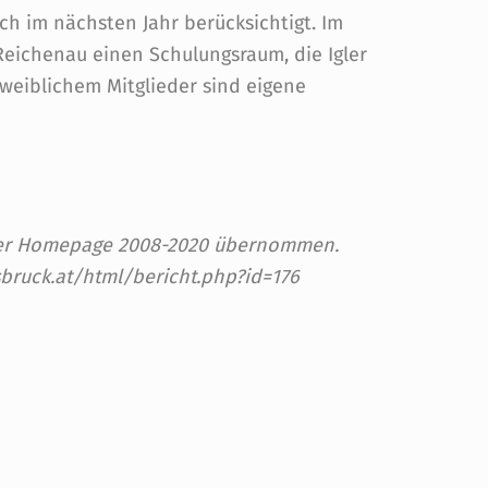
ch im nächsten Jahr berücksichtigt. Im
eichenau einen Schulungsraum, die Igler
weiblichem Mitglieder sind eigene
 der Homepage 2008-2020 übernommen.
sbruck.at/html/bericht.php?id=176