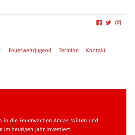
Feuerwehrjugend
Termine
Kontakt
 in die Feuerwachen Amras, Wilten und
g im heurigen Jahr investiert.