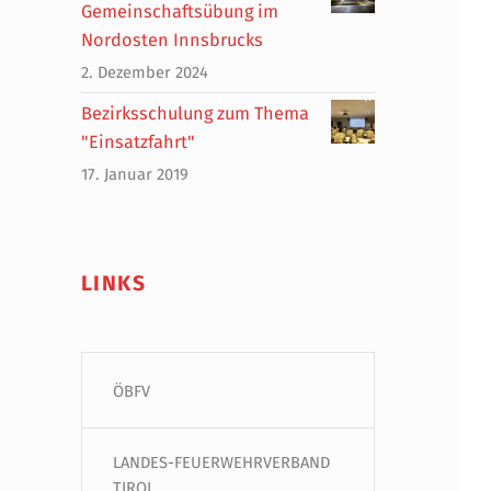
Gemeinschaftsübung im
Nordosten Innsbrucks
2. Dezember 2024
Bezirksschulung zum Thema
"Einsatzfahrt"
17. Januar 2019
LINKS
ÖBFV
LANDES-FEUERWEHRVERBAND
TIROL