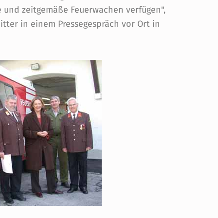
e und zeitgemäße Feuerwachen verfügen",
itter in einem Pressegespräch vor Ort in