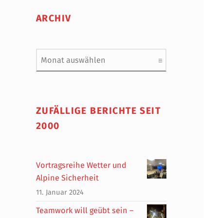
ARCHIV
Archiv
ZUFÄLLIGE BERICHTE SEIT
2000
Vortragsreihe Wetter und
Alpine Sicherheit
11. Januar 2024
Teamwork will geübt sein –