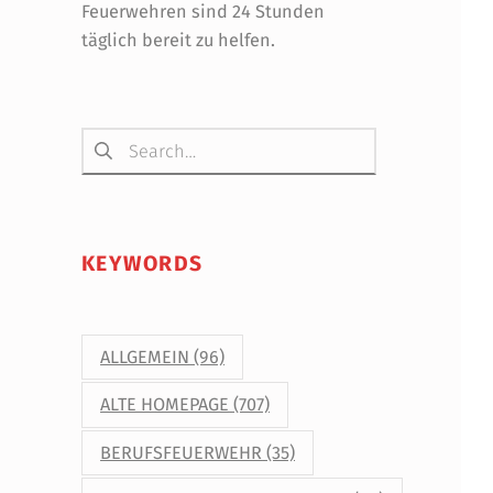
Feuerwehren sind 24 Stunden
täglich bereit zu helfen.
Suchen nach:
KEYWORDS
ALLGEMEIN
(96)
ALTE HOMEPAGE
(707)
BERUFSFEUERWEHR
(35)