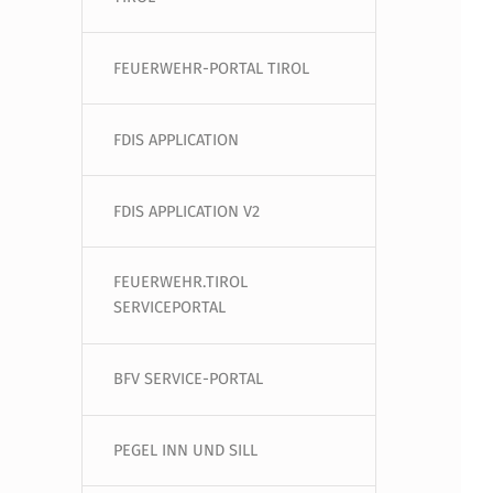
FEUERWEHR-PORTAL TIROL
FDIS APPLICATION
FDIS APPLICATION V2
FEUERWEHR.TIROL
SERVICEPORTAL
BFV SERVICE-PORTAL
PEGEL INN UND SILL