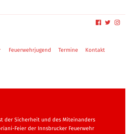
Feuerwehrjugend
Termine
Kontakt
st der Sicherheit und des Miteinanders
oriani-Feier der Innsbrucker Feuerwehr