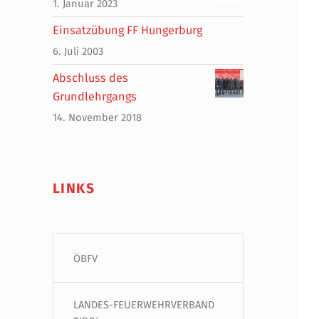
1. Januar 2023
Einsatzübung FF Hungerburg
6. Juli 2003
Abschluss des
Grundlehrgangs
14. November 2018
LINKS
ÖBFV
LANDES-FEUERWEHRVERBAND