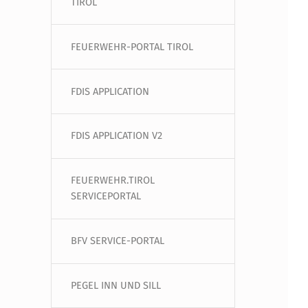
TIROL
FEUERWEHR-PORTAL TIROL
FDIS APPLICATION
FDIS APPLICATION V2
FEUERWEHR.TIROL
SERVICEPORTAL
BFV SERVICE-PORTAL
PEGEL INN UND SILL