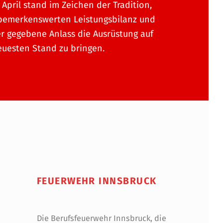
 April stand im Zeichen der Tradition,
bemerkenswerten Leistungsbilanz und
r gegebene Anlass die Ausrüstung auf
uesten Stand zu bringen.
FEUERWEHR INNSBRUCK
Die Berufsfeuerwehr Innsbruck, die