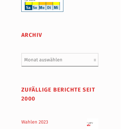
ARCHIV
Archiv
ZUFÄLLIGE BERICHTE SEIT
2000
Wahlen 2023