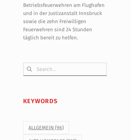
Betriebsfeuerwehren am Flughafen
und in der Justizanstalt Innsbruck
sowie die zehn Freiwilligen
Feuerwehren sind 24 Stunden
täglich bereit zu helfen.
Suchen nach:
KEYWORDS
ALLGEMEIN
(96)