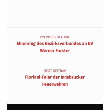
Beitragsnavigation
PREVIOUS BEITRAG
Ehrenring des Bezirksverbandes an BV
Werner Forster
NEXT BEITRAG
Floriani-Feier der Innsbrucker
Feuerwehren