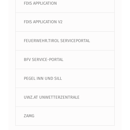
FDIS APPLICATION
FDIS APPLICATION V2
FEUERWEHR.TIROL SERVICEPORTAL
BFV SERVICE-PORTAL
PEGEL INN UND SILL
UWZ.AT UNWETTERZENTRALE
ZAMG