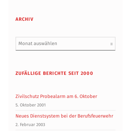
ARCHIV
Archiv
ZUFÄLLIGE BERICHTE SEIT 2000
Zivilschutz Probealarm am 6. Oktober
5. Oktober 2001
Neues Dienstsystem bei der Berufsfeuerwehr
2. Februar 2003