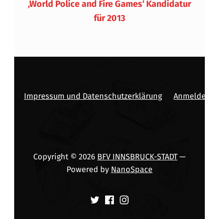
‚World Police and Fire Games‘ Kandidatur
für 2013
Impressum und Datenschutzerklärung
Anmelden
Copyright © 2026
BFV INNSBRUCK-STADT
—
Powered by
NanoSpace