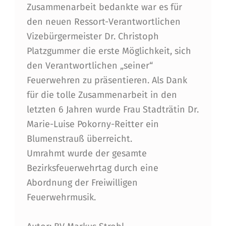
Zusammenarbeit bedankte war es für
den neuen Ressort-Verantwortlichen
Vizebürgermeister Dr. Christoph
Platzgummer die erste Möglichkeit, sich
den Verantwortlichen „seiner“
Feuerwehren zu präsentieren. Als Dank
für die tolle Zusammenarbeit in den
letzten 6 Jahren wurde Frau Stadträtin Dr.
Marie-Luise Pokorny-Reitter ein
Blumenstrauß überreicht.
Umrahmt wurde der gesamte
Bezirksfeuerwehrtag durch eine
Abordnung der Freiwilligen
Feuerwehrmusik.