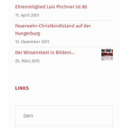
Ehrenmitglied Luis Pirchner ist 80
11. April 2001
Feuerwehr-Christkindlstand auf der
Hungerburg
13. Dezember 2011
Der Wissenstest in Bildern…
25. März 2015
LINKS
ÖBFV