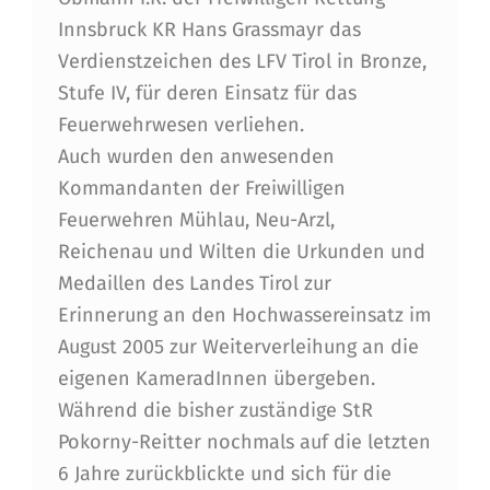
Innsbruck KR Hans Grassmayr das
Verdienstzeichen des LFV Tirol in Bronze,
Stufe IV, für deren Einsatz für das
Feuerwehrwesen verliehen.
Auch wurden den anwesenden
Kommandanten der Freiwilligen
Feuerwehren Mühlau, Neu-Arzl,
Reichenau und Wilten die Urkunden und
Medaillen des Landes Tirol zur
Erinnerung an den Hochwassereinsatz im
August 2005 zur Weiterverleihung an die
eigenen KameradInnen übergeben.
Während die bisher zuständige StR
Pokorny-Reitter nochmals auf die letzten
6 Jahre zurückblickte und sich für die