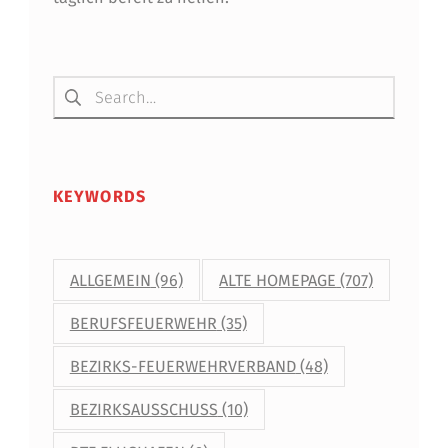
Suchen nach:
KEYWORDS
ALLGEMEIN
(96)
ALTE HOMEPAGE
(707)
BERUFSFEUERWEHR
(35)
BEZIRKS-FEUERWEHRVERBAND
(48)
BEZIRKSAUSSCHUSS
(10)