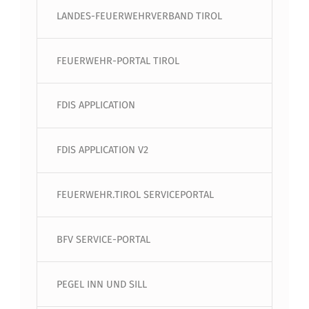
LANDES-FEUERWEHRVERBAND TIROL
FEUERWEHR-PORTAL TIROL
FDIS APPLICATION
FDIS APPLICATION V2
FEUERWEHR.TIROL SERVICEPORTAL
BFV SERVICE-PORTAL
PEGEL INN UND SILL