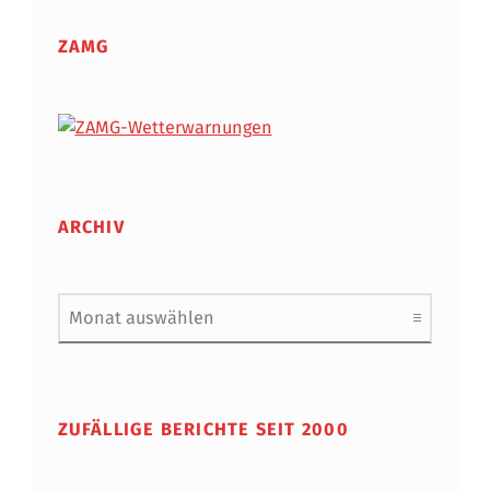
ZAMG
ARCHIV
Archiv
ZUFÄLLIGE BERICHTE SEIT 2000