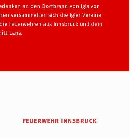
denken an den Dorfbrand von Igls vor
hren versammelten sich die Igler Vereine
die Feuerwehren aus Innsbruck und dem
itt Lans.
FEUERWEHR INNSBRUCK