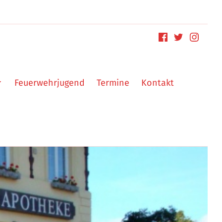
Feuerwehrjugend
Termine
Kontakt