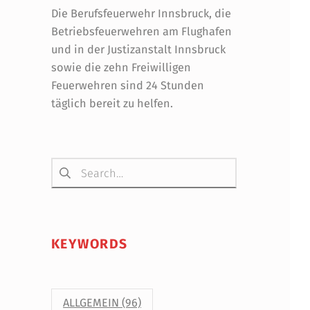
Die Berufsfeuerwehr Innsbruck, die
Betriebsfeuerwehren am Flughafen
und in der Justizanstalt Innsbruck
sowie die zehn Freiwilligen
Feuerwehren sind 24 Stunden
täglich bereit zu helfen.
Suchen nach:
KEYWORDS
ALLGEMEIN
(96)