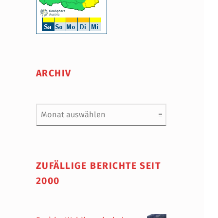
ARCHIV
Archiv
ZUFÄLLIGE BERICHTE SEIT
2000