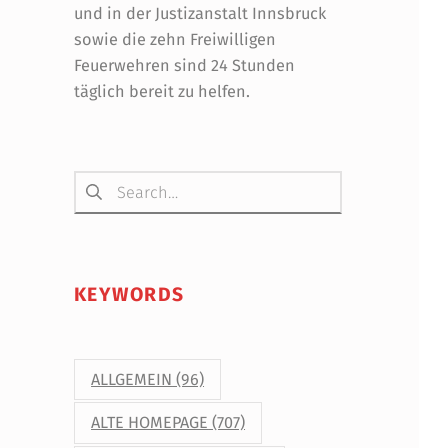
und in der Justizanstalt Innsbruck
sowie die zehn Freiwilligen
Feuerwehren sind 24 Stunden
täglich bereit zu helfen.
Suchen nach:
KEYWORDS
ALLGEMEIN
(96)
ALTE HOMEPAGE
(707)