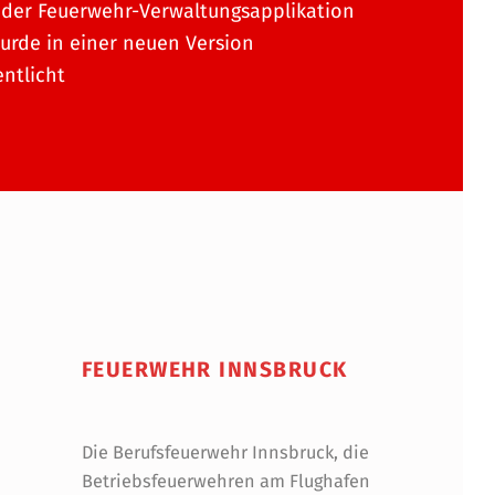
der Feuerwehr-Verwaltungsapplikation
urde in einer neuen Version
entlicht
FEUERWEHR INNSBRUCK
Die Berufsfeuerwehr Innsbruck, die
Betriebsfeuerwehren am Flughafen