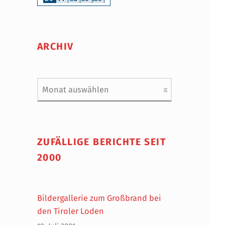
ARCHIV
Archiv
ZUFÄLLIGE BERICHTE SEIT
2000
Bildergallerie zum Großbrand bei
den Tiroler Loden