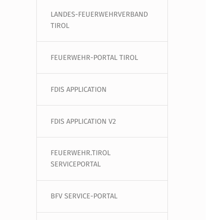
LANDES-FEUERWEHRVERBAND
TIROL
FEUERWEHR-PORTAL TIROL
FDIS APPLICATION
FDIS APPLICATION V2
FEUERWEHR.TIROL
SERVICEPORTAL
BFV SERVICE-PORTAL