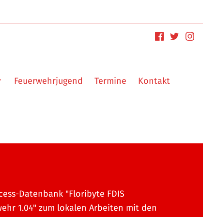
Feuerwehrjugend
Termine
Kontakt
cess-Datenbank "Floribyte FDIS
ehr 1.04" zum lokalen Arbeiten mit den