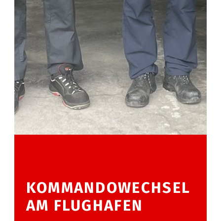
KOMMANDOWECHSEL
AM FLUGHAFEN