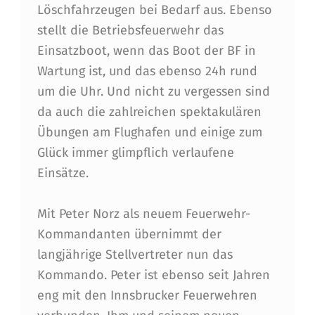
N
Löschfahrzeugen bei Bedarf aus. Ebenso
stellt die Betriebsfeuerwehr das
Einsatzboot, wenn das Boot der BF in
Wartung ist, und das ebenso 24h rund
um die Uhr. Und nicht zu vergessen sind
da auch die zahlreichen spektakulären
Übungen am Flughafen und einige zum
Glück immer glimpflich verlaufene
Einsätze.
Mit Peter Norz als neuem Feuerwehr-
Kommandanten übernimmt der
langjährige Stellvertreter nun das
Kommando. Peter ist ebenso seit Jahren
eng mit den Innsbrucker Feuerwehren