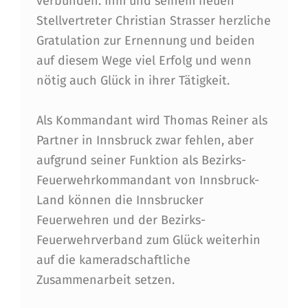
verbunden. Ihm und seinem neuen
Stellvertreter Christian Strasser herzliche
Gratulation zur Ernennung und beiden
auf diesem Wege viel Erfolg und wenn
nötig auch Glück in ihrer Tätigkeit.
Als Kommandant wird Thomas Reiner als
Partner in Innsbruck zwar fehlen, aber
aufgrund seiner Funktion als Bezirks-
Feuerwehrkommandant von Innsbruck-
Land können die Innsbrucker
Feuerwehren und der Bezirks-
Feuerwehrverband zum Glück weiterhin
auf die kameradschaftliche
Zusammenarbeit setzen.