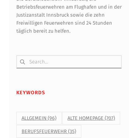
Betriebsfeuerwehren am Flughafen und in der
Justizanstalt Innsbruck sowie die zehn
Freiwilligen Feuerwehren sind 24 Stunden
täglich bereit zu helfen.
Suchen nach:
KEYWORDS
ALLGEMEIN
(96)
ALTE HOMEPAGE
(707)
BERUFSFEUERWEHR
(35)