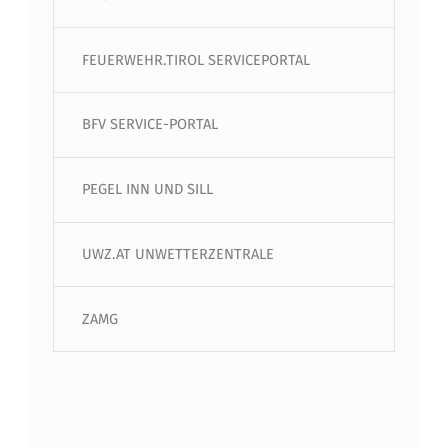
FEUERWEHR.TIROL SERVICEPORTAL
BFV SERVICE-PORTAL
PEGEL INN UND SILL
UWZ.AT UNWETTERZENTRALE
ZAMG