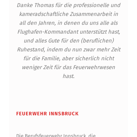
Danke Thomas für die professionelle und
kameradschaftliche Zusammenarbeit in
all den Jahren, in denen du uns alle als
Flughafen-Kommandant unterstützt hast,
und alles Gute für den (beruflichen)
Ruhestand, indem du nun zwar mehr Zeit
für die Familie, aber sicherlich nicht
weniger Zeit für das Feuerwehrwesen
hast.
Skip back to main navigation
FEUERWEHR INNSBRUCK
Die Berufsfeuerwehr Innsbruck, die