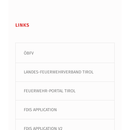
LINKS
ÖBFV
LANDES-FEUERWEHRVERBAND TIROL
FEUERWEHR-PORTAL TIROL
FDIS APPLICATION
FDIS APPLICATION V2