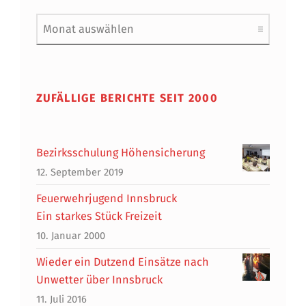
Archiv
ZUFÄLLIGE BERICHTE SEIT 2000
Bezirksschulung Höhensicherung
12. September 2019
Feuerwehrjugend Innsbruck
Ein starkes Stück Freizeit
10. Januar 2000
Wieder ein Dutzend Einsätze nach
Unwetter über Innsbruck
11. Juli 2016