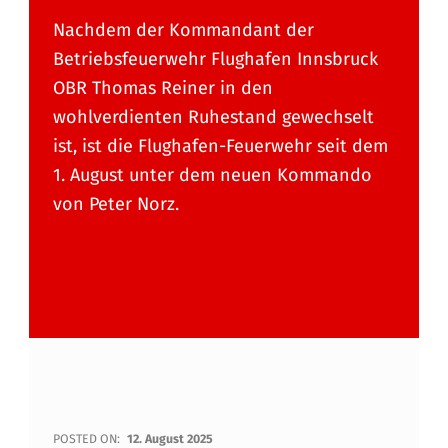
Nachdem der Kommandant der
Betriebsfeuerwehr Flughafen Innsbruck
OBR Thomas Reiner in den
wohlverdienten Ruhestand gewechselt
ist, ist die Flughafen-Feuerwehr seit dem
1. August unter dem neuen Kommando
von Peter Norz.
K
POSTED ON:
12. August 2025