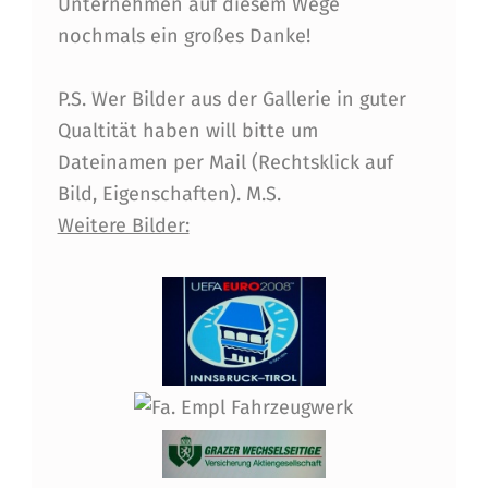
Unternehmen auf diesem Wege
nochmals ein großes Danke!
P.S. Wer Bilder aus der Gallerie in guter
Qualtität haben will bitte um
Dateinamen per Mail (Rechtsklick auf
Bild, Eigenschaften). M.S.
Weitere Bilder: