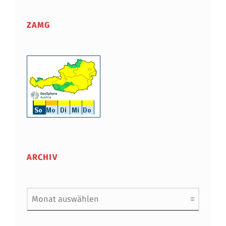
ZAMG
ARCHIV
Archiv