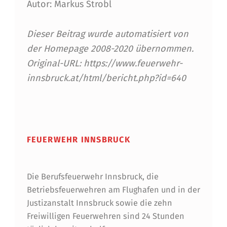
Autor: Markus Strobl
Dieser Beitrag wurde automatisiert von
der Homepage 2008-2020 übernommen.
Original-URL: https://www.feuerwehr-
innsbruck.at/html/bericht.php?id=640
Skip back to main navigation
FEUERWEHR INNSBRUCK
Die Berufsfeuerwehr Innsbruck, die
Betriebsfeuerwehren am Flughafen und in der
Justizanstalt Innsbruck sowie die zehn
Freiwilligen Feuerwehren sind 24 Stunden