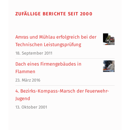
ZUFÄLLIGE BERICHTE SEIT 2000
Amras und Mühlau erfolgreich bei der
Technischen Leistungsprüfung
18. September 2011
Dach eines Firmengebäudes in
Flammen
23. März 2016
4. Bezirks-Kompass-Marsch der Feuerwehr-
Jugend
13. Oktober 2001