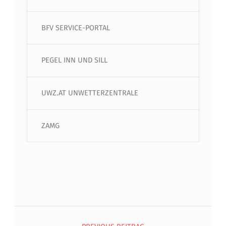
BFV SERVICE-PORTAL
PEGEL INN UND SILL
UWZ.AT UNWETTERZENTRALE
ZAMG
Beitragsnavigation