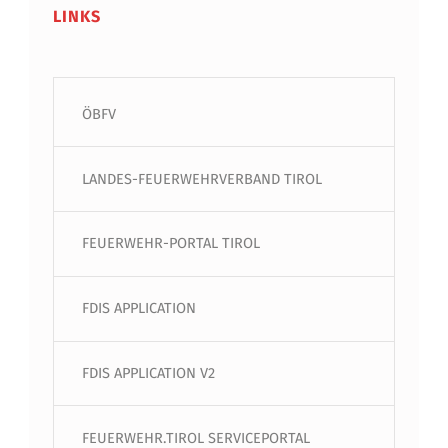
LINKS
ÖBFV
LANDES-FEUERWEHRVERBAND TIROL
FEUERWEHR-PORTAL TIROL
FDIS APPLICATION
FDIS APPLICATION V2
FEUERWEHR.TIROL SERVICEPORTAL