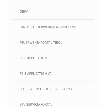
ÖBFV
LANDES-FEUERWEHRVERBAND TIROL
FEUERWEHR-PORTAL TIROL
FDIS APPLICATION
FDIS APPLICATION V2
FEUERWEHR.TIROL SERVICEPORTAL
BFV SERVICE-PORTAL