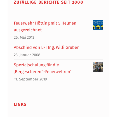
ZUFÄLLIGE BERICHTE SEIT 2000
Feuerwehr Hötting mit 5 Helmen
ausgezeichnet
26. Mai 2013
Abschied von LFI Ing. Willi Gruber
23. Januar 2008
Spezialschulung für die
‚Bergescheren“-Feuerwehren‘
11. September 2019
LINKS