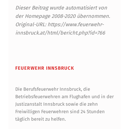
Dieser Beitrag wurde automatisiert von
der Homepage 2008-2020 übernommen.
Original-URL: https://www.feuerwehr-
innsbruck.at/html/bericht.php?id=766
Skip back to main navigation
FEUERWEHR INNSBRUCK
Die Berufsfeuerwehr Innsbruck, die
Betriebsfeuerwehren am Flughafen und in der
Justizanstalt Innsbruck sowie die zehn
Freiwilligen Feuerwehren sind 24 Stunden
täglich bereit zu helfen.