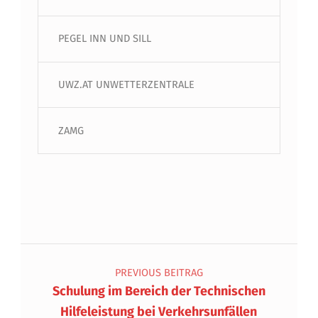
PEGEL INN UND SILL
UWZ.AT UNWETTERZENTRALE
ZAMG
Beitragsnavigation
PREVIOUS BEITRAG
Schulung im Bereich der Technischen
Hilfeleistung bei Verkehrsunfällen