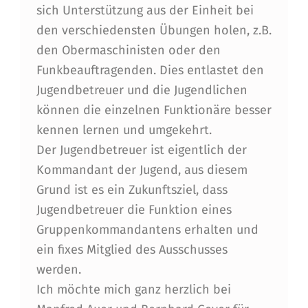
E
sich Unterstützung aus der Einheit bei
den verschiedensten Übungen holen, z.B.
den Obermaschinisten oder den
Funkbeauftragenden. Dies entlastet den
Jugendbetreuer und die Jugendlichen
können die einzelnen Funktionäre besser
kennen lernen und umgekehrt.
Der Jugendbetreuer ist eigentlich der
Kommandant der Jugend, aus diesem
Grund ist es ein Zukunftsziel, dass
Jugendbetreuer die Funktion eines
Gruppenkommandantens erhalten und
ein fixes Mitglied des Ausschusses
werden.
Ich möchte mich ganz herzlich bei