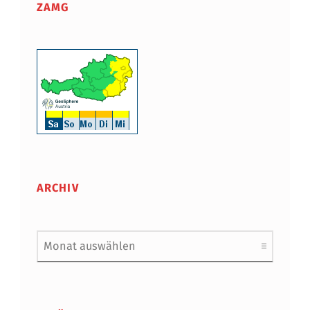
ZAMG
ARCHIV
Archiv