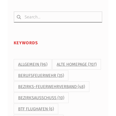
Suchen nach:
KEYWORDS
ALLGEMEIN
(96)
ALTE HOMEPAGE
(707)
BERUFSFEUERWEHR
(35)
BEZIRKS-FEUERWEHRVERBAND
(48)
BEZIRKSAUSSCHUSS
(10)
BTF FLUGHAFEN
(6)