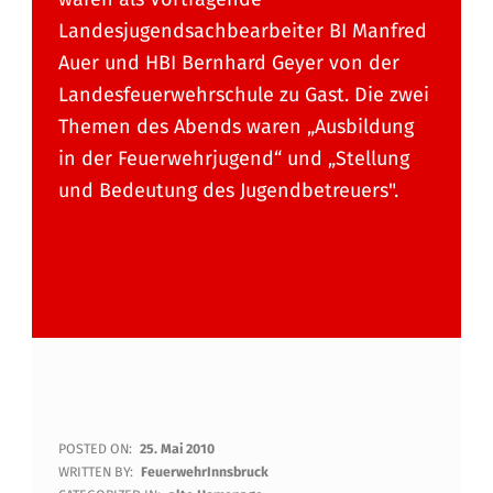
Landesjugendsachbearbeiter BI Manfred
Auer und HBI Bernhard Geyer von der
Landesfeuerwehrschule zu Gast. Die zwei
Themen des Abends waren „Ausbildung
in der Feuerwehrjugend“ und „Stellung
und Bedeutung des Jugendbetreuers".
W
POSTED ON:
25. Mai 2010
WRITTEN BY:
FeuerwehrInnsbruck