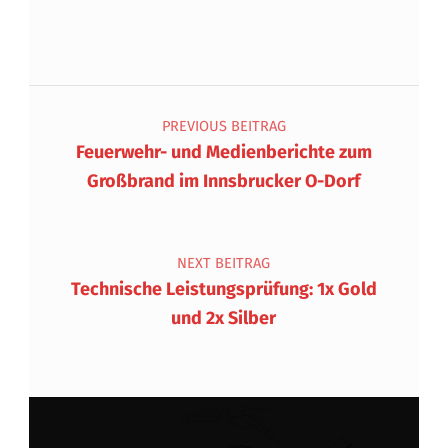
Beitragsnavigation
PREVIOUS BEITRAG
Feuerwehr- und Medienberichte zum
Großbrand im Innsbrucker O-Dorf
NEXT BEITRAG
Technische Leistungsprüfung: 1x Gold
und 2x Silber