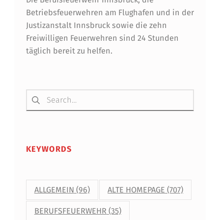
Betriebsfeuerwehren am Flughafen und in der
Justizanstalt Innsbruck sowie die zehn
Freiwilligen Feuerwehren sind 24 Stunden
täglich bereit zu helfen.
Suchen nach:
KEYWORDS
ALLGEMEIN
(96)
ALTE HOMEPAGE
(707)
BERUFSFEUERWEHR
(35)