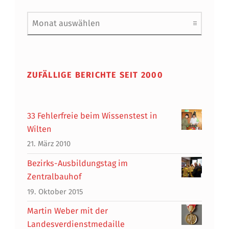
Archiv
ZUFÄLLIGE BERICHTE SEIT 2000
33 Fehlerfreie beim Wissenstest in
Wilten
21. März 2010
Bezirks-Ausbildungstag im
Zentralbauhof
19. Oktober 2015
Martin Weber mit der
Landesverdienstmedaille