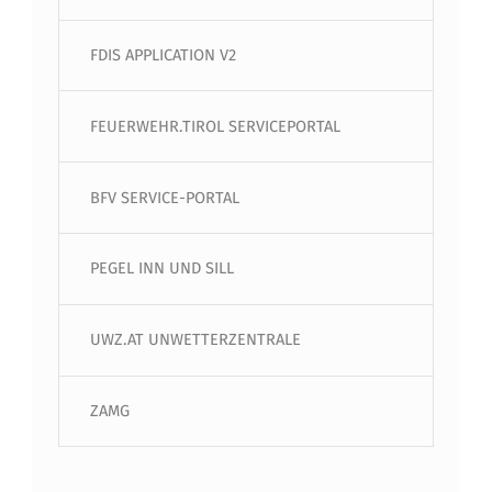
FDIS APPLICATION V2
FEUERWEHR.TIROL SERVICEPORTAL
BFV SERVICE-PORTAL
PEGEL INN UND SILL
UWZ.AT UNWETTERZENTRALE
ZAMG