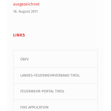
ausgezeichnet
18. August 2011
LINKS
ÖBFV
LANDES-FEUERWEHRVERBAND TIROL
FEUERWEHR-PORTAL TIROL
FDIS APPLICATION