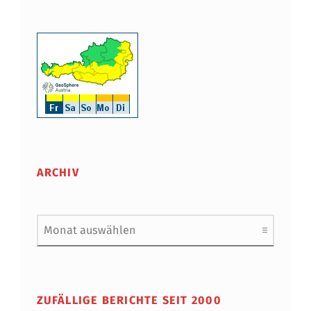
ARCHIV
Archiv
ZUFÄLLIGE BERICHTE SEIT 2000