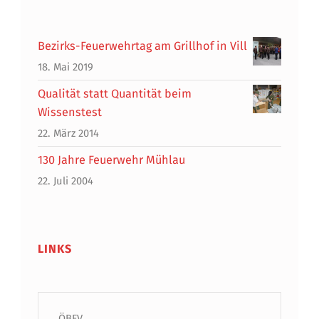
Bezirks-Feuerwehrtag am Grillhof in Vill
18. Mai 2019
Qualität statt Quantität beim
Wissenstest
22. März 2014
130 Jahre Feuerwehr Mühlau
22. Juli 2004
LINKS
ÖBFV