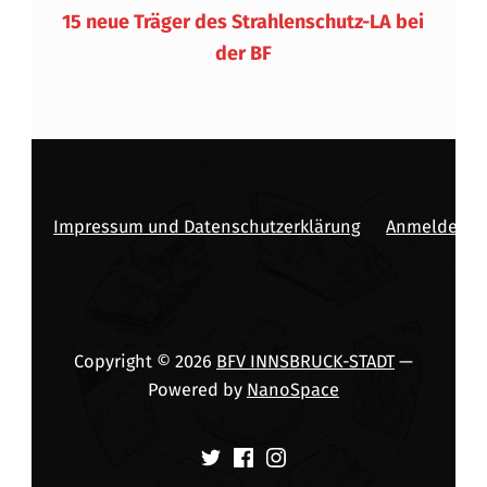
15 neue Träger des Strahlenschutz-LA bei
der BF
Impressum und Datenschutzerklärung
Anmelden
Copyright © 2026
BFV INNSBRUCK-STADT
—
Powered by
NanoSpace