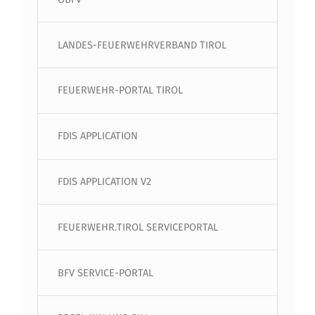
LANDES-FEUERWEHRVERBAND TIROL
FEUERWEHR-PORTAL TIROL
FDIS APPLICATION
FDIS APPLICATION V2
FEUERWEHR.TIROL SERVICEPORTAL
BFV SERVICE-PORTAL