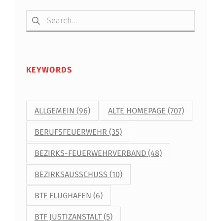
Suchen nach:
KEYWORDS
ALLGEMEIN
(96)
ALTE HOMEPAGE
(707)
BERUFSFEUERWEHR
(35)
BEZIRKS-FEUERWEHRVERBAND
(48)
BEZIRKSAUSSCHUSS
(10)
BTF FLUGHAFEN
(6)
BTF JUSTIZANSTALT
(5)