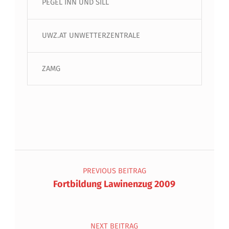
PEGEL INN UND SILL
UWZ.AT UNWETTERZENTRALE
ZAMG
Beitragsnavigation
PREVIOUS BEITRAG
Fortbildung Lawinenzug 2009
NEXT BEITRAG