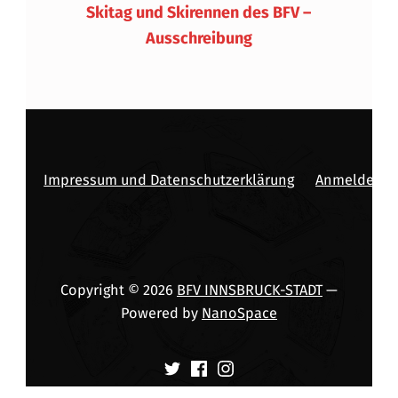
Skitag und Skirennen des BFV –
Ausschreibung
Impressum und Datenschutzerklärung
Anmelden
Copyright © 2026
BFV INNSBRUCK-STADT
—
Powered by
NanoSpace