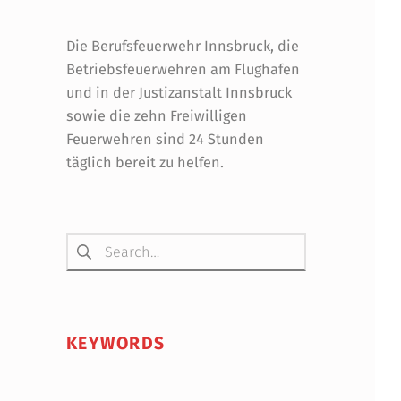
Die Berufsfeuerwehr Innsbruck, die
Betriebsfeuerwehren am Flughafen
und in der Justizanstalt Innsbruck
sowie die zehn Freiwilligen
Feuerwehren sind 24 Stunden
täglich bereit zu helfen.
Suchen nach:
KEYWORDS