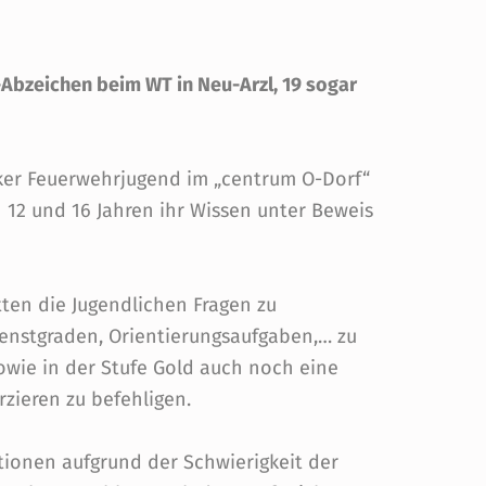
Abzeichen beim WT in Neu-Arzl, 19 sogar
cker Feuerwehrjugend im „centrum O-Dorf“
12 und 16 Jahren ihr Wissen unter Beweis
tten die Jugendlichen Fragen zu
ienstgraden, Orientierungsaufgaben,… zu
wie in der Stufe Gold auch noch eine
zieren zu befehligen.
ionen aufgrund der Schwierigkeit der