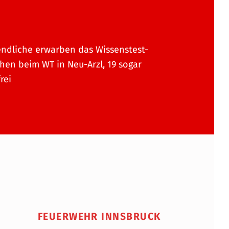
endliche erwarben das Wissenstest-
hen beim WT in Neu-Arzl, 19 sogar
rei
FEUERWEHR INNSBRUCK