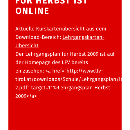
FÜR HERBST IST
ONLINE
Aktuelle Kurskartenübersicht aus dem
Download-Bereich:
Lehrgangskarten-
Übersicht
Der Lehrgangsplan für Herbst 2009 ist auf
der Homepage des LFV bereits
einzusehen: <a href="http://www.lfv-
tirol.at/downloads/Schule/Lehrgangsplan/lehr
2.pdf" target=111>Lehrgangsplan Herbst
2009</a>