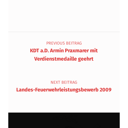
Beitragsnavigation
PREVIOUS BEITRAG
KDT a.D. Armin Praxmarer mit
Verdienstmedaille geehrt
NEXT BEITRAG
Landes-Feuerwehrleistungsbewerb 2009