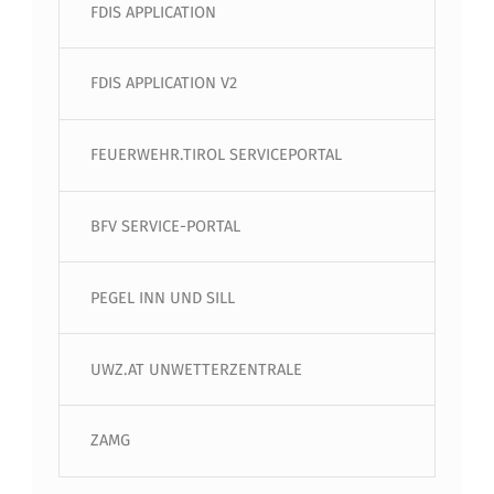
FDIS APPLICATION
FDIS APPLICATION V2
FEUERWEHR.TIROL SERVICEPORTAL
BFV SERVICE-PORTAL
PEGEL INN UND SILL
UWZ.AT UNWETTERZENTRALE
ZAMG