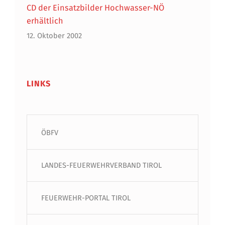
CD der Einsatzbilder Hochwasser-NÖ
erhältlich
12. Oktober 2002
LINKS
ÖBFV
LANDES-FEUERWEHRVERBAND TIROL
FEUERWEHR-PORTAL TIROL