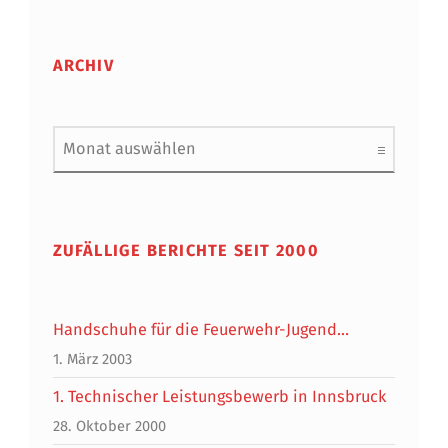
E
ARCHIV
Archiv
ZUFÄLLIGE BERICHTE SEIT 2000
Handschuhe für die Feuerwehr-Jugend…
1. März 2003
1. Technischer Leistungsbewerb in Innsbruck
28. Oktober 2000