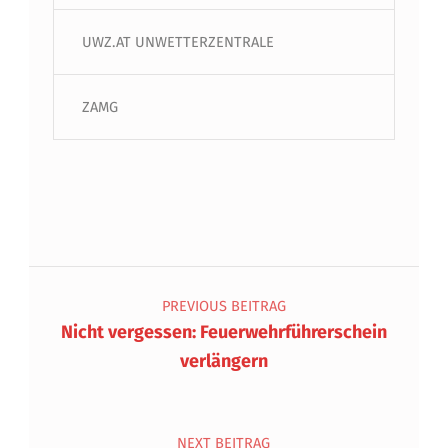
UWZ.AT UNWETTERZENTRALE
ZAMG
Beitragsnavigation
PREVIOUS BEITRAG
Nicht vergessen: Feuerwehrführerschein
verlängern
NEXT BEITRAG