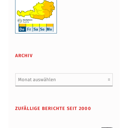
ARCHIV
Archiv
ZUFÄLLIGE BERICHTE SEIT 2000