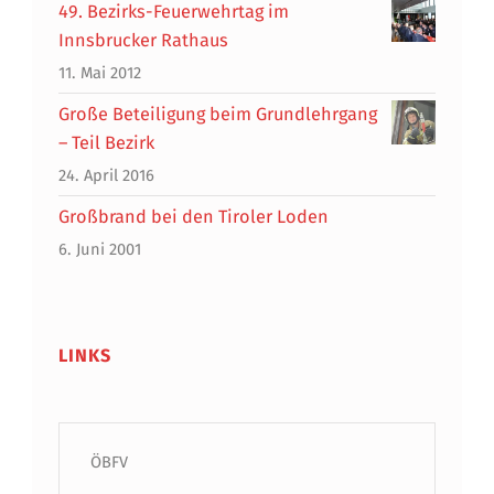
49. Bezirks-Feuerwehrtag im
Innsbrucker Rathaus
11. Mai 2012
Große Beteiligung beim Grundlehrgang
– Teil Bezirk
24. April 2016
Großbrand bei den Tiroler Loden
6. Juni 2001
LINKS
ÖBFV