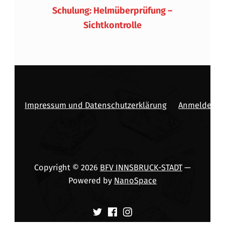
Schulung: Helmüberprüfung –
Sichtkontrolle
Impressum und Datenschutzerklärung
Anmelden
Copyright © 2026
BFV INNSBRUCK-STADT
—
Powered by
NanoSpace