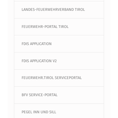
LANDES-FEUERWEHRVERBAND TIROL
FEUERWEHR-PORTAL TIROL
FDIS APPLICATION
FDIS APPLICATION V2
FEUERWEHR.TIROL SERVICEPORTAL
BFV SERVICE-PORTAL
PEGEL INN UND SILL