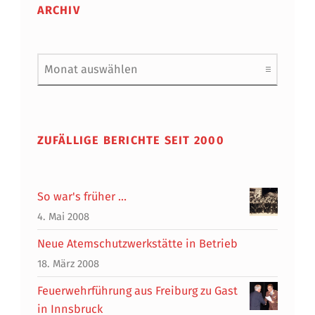
ARCHIV
Archiv
ZUFÄLLIGE BERICHTE SEIT 2000
So war's früher …
4. Mai 2008
Neue Atemschutzwerkstätte in Betrieb
18. März 2008
Feuerwehrführung aus Freiburg zu Gast
in Innsbruck