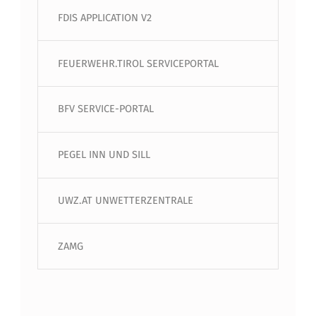
FDIS APPLICATION V2
FEUERWEHR.TIROL SERVICEPORTAL
BFV SERVICE-PORTAL
PEGEL INN UND SILL
UWZ.AT UNWETTERZENTRALE
ZAMG