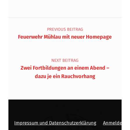
Beitragsnavigation
PREVIOUS BEITRAG
Feuerwehr Mühlau mit neuer Homepage
NEXT BEITRAG
Zwei Fortbildungen an einem Abend –
dazu je ein Rauchvorhang
Impressum und Datenschutzerklärung
Anmelden