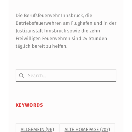
Die Berufsfeuerwehr Innsbruck, die
Betriebsfeuerwehren am Flughafen und in der
Justizanstalt Innsbruck sowie die zehn
Freiwilligen Feuerwehren sind 24 Stunden
täglich bereit zu helfen.
Suchen nach:
KEYWORDS
ALLGEMEIN
(96)
ALTE HOMEPAGE
(707)