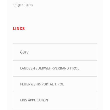
15. Juni 2018
LINKS
ÖBFV
LANDES-FEUERWEHRVERBAND TIROL
FEUERWEHR-PORTAL TIROL
FDIS APPLICATION