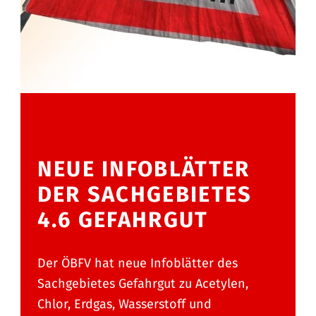
NEUE INFOBLÄTTER
DER SACHGEBIETES
4.6 GEFAHRGUT
Der ÖBFV hat neue Infoblätter des
Sachgebietes Gefahrgut zu Acetylen,
Chlor, Erdgas, Wasserstoff und