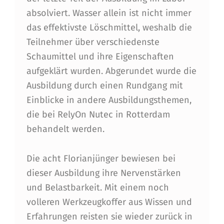
absolviert. Wasser allein ist nicht immer
das effektivste Löschmittel, weshalb die
Teilnehmer über verschiedenste
Schaumittel und ihre Eigenschaften
aufgeklärt wurden. Abgerundet wurde die
Ausbildung durch einen Rundgang mit
Einblicke in andere Ausbildungsthemen,
die bei RelyOn Nutec in Rotterdam
behandelt werden.
Die acht Florianjünger bewiesen bei
dieser Ausbildung ihre Nervenstärken
und Belastbarkeit. Mit einem noch
volleren Werkzeugkoffer aus Wissen und
Erfahrungen reisten sie wieder zurück in