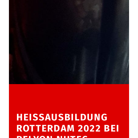
HEISSAUSBILDUNG R
OTTERDAM 2022 BEI R