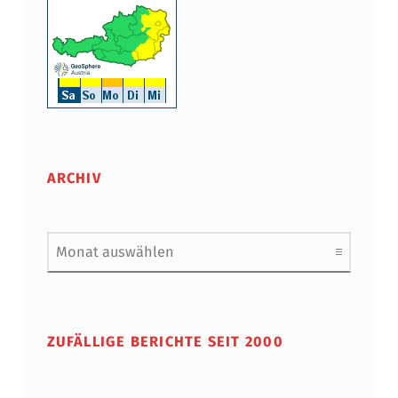
ARCHIV
Archiv
ZUFÄLLIGE BERICHTE SEIT 2000