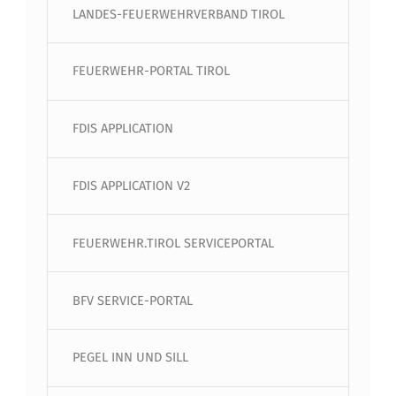
LANDES-FEUERWEHRVERBAND TIROL
FEUERWEHR-PORTAL TIROL
FDIS APPLICATION
FDIS APPLICATION V2
FEUERWEHR.TIROL SERVICEPORTAL
BFV SERVICE-PORTAL
PEGEL INN UND SILL