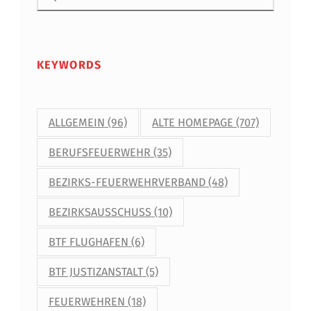
KEYWORDS
ALLGEMEIN
(96)
ALTE HOMEPAGE
(707)
BERUFSFEUERWEHR
(35)
BEZIRKS-FEUERWEHRVERBAND
(48)
BEZIRKSAUSSCHUSS
(10)
BTF FLUGHAFEN
(6)
BTF JUSTIZANSTALT
(5)
FEUERWEHREN
(18)