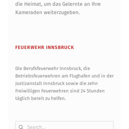
die Heimat, um das Gelernte an Ihre
Kameraden weiterzugeben.
Skip back to main navigation
FEUERWEHR INNSBRUCK
Die Berufsfeuerwehr Innsbruck, die
Betriebsfeuerwehren am Flughafen und in der
Justizanstalt Innsbruck sowie die zehn
Freiwilligen Feuerwehren sind 24 Stunden
täglich bereit zu helfen.
Suchen nach: