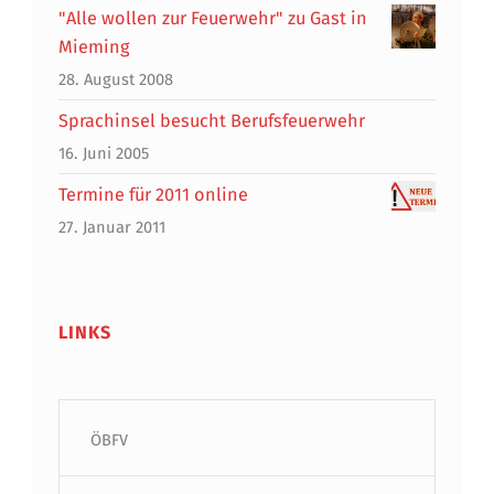
"Alle wollen zur Feuerwehr" zu Gast in
Mieming
28. August 2008
Sprachinsel besucht Berufsfeuerwehr
16. Juni 2005
Termine für 2011 online
27. Januar 2011
LINKS
ÖBFV