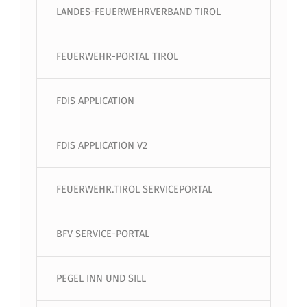
LANDES-FEUERWEHRVERBAND TIROL
FEUERWEHR-PORTAL TIROL
FDIS APPLICATION
FDIS APPLICATION V2
FEUERWEHR.TIROL SERVICEPORTAL
BFV SERVICE-PORTAL
PEGEL INN UND SILL