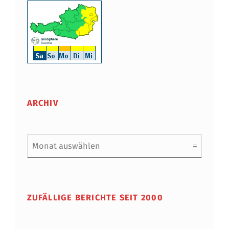
ARCHIV
Archiv
ZUFÄLLIGE BERICHTE SEIT 2000