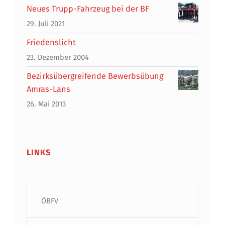
Neues Trupp-Fahrzeug bei der BF
29. Juli 2021
Friedenslicht
23. Dezember 2004
Bezirksübergreifende Bewerbsübung
Amras-Lans
26. Mai 2013
LINKS
ÖBFV