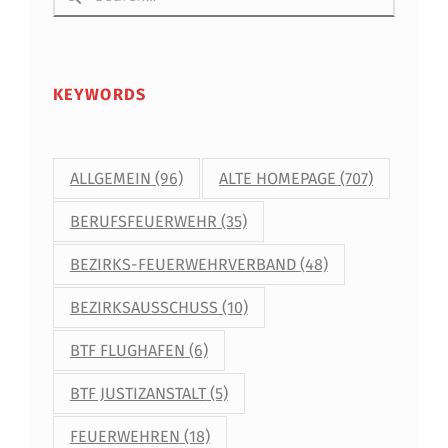
KEYWORDS
ALLGEMEIN
(96)
ALTE HOMEPAGE
(707)
BERUFSFEUERWEHR
(35)
BEZIRKS-FEUERWEHRVERBAND
(48)
BEZIRKSAUSSCHUSS
(10)
BTF FLUGHAFEN
(6)
BTF JUSTIZANSTALT
(5)
FEUERWEHREN
(18)