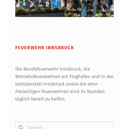
Skip back to main navigation
FEUERWEHR INNSBRUCK
Die Berufsfeuerwehr Innsbruck, die
Betriebsfeuerwehren am Flughafen und in der
Justizanstalt Innsbruck sowie die zehn
Freiwilligen Feuerwehren sind 24 Stunden
täglich bereit zu helfen.
Suchen nach: