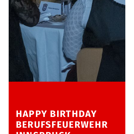
HAPPY BIRTHDAY
BERUFSFEUERWEHR