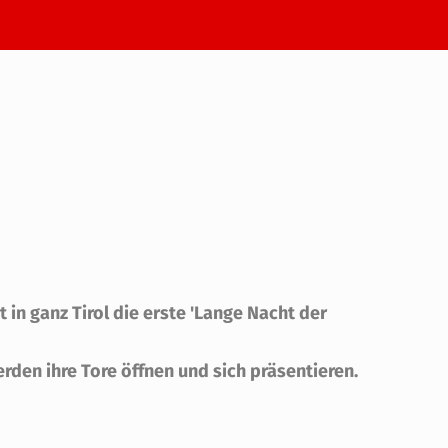
 in ganz Tirol die erste 'Lange Nacht der
rden ihre Tore öffnen und sich präsentieren.