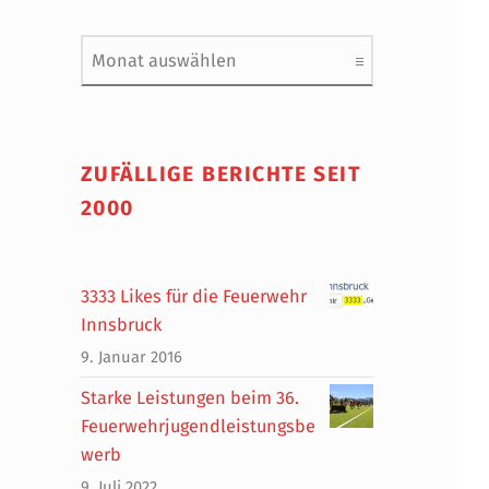
Archiv
ZUFÄLLIGE BERICHTE SEIT
2000
3333 Likes für die Feuerwehr
Innsbruck
9. Januar 2016
Starke Leistungen beim 36.
Feuerwehrjugendleistungsbe
werb
9. Juli 2022