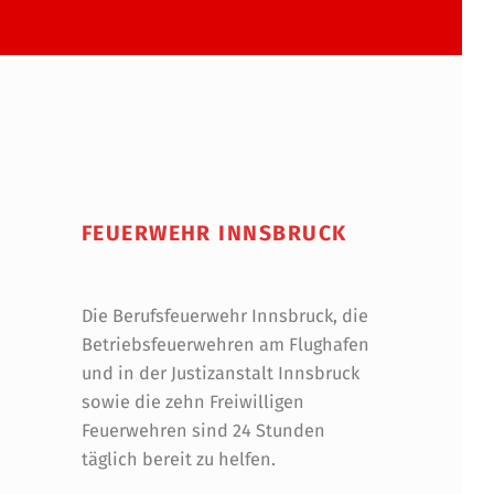
FEUERWEHR INNSBRUCK
Die Berufsfeuerwehr Innsbruck, die
Betriebsfeuerwehren am Flughafen
und in der Justizanstalt Innsbruck
sowie die zehn Freiwilligen
Feuerwehren sind 24 Stunden
täglich bereit zu helfen.