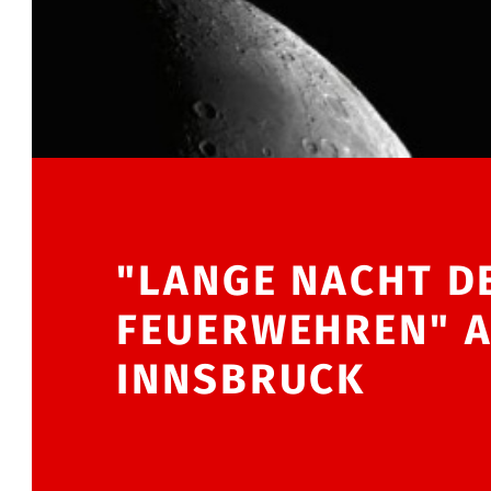
"LANGE NACHT D
FEUERWEHREN" A
INNSBRUCK