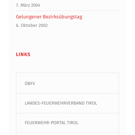
7. März 2004
Gelungener Bezirksübungstag
6. Oktober 2002
LINKS
ÖBFV
LANDES-FEUERWEHRVERBAND TIROL
FEUERWEHR-PORTAL TIROL