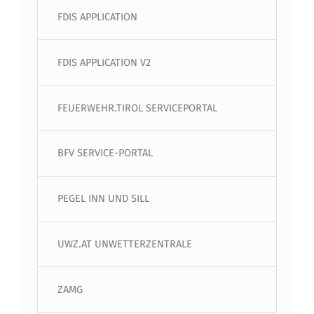
FDIS APPLICATION
FDIS APPLICATION V2
FEUERWEHR.TIROL SERVICEPORTAL
BFV SERVICE-PORTAL
PEGEL INN UND SILL
UWZ.AT UNWETTERZENTRALE
ZAMG