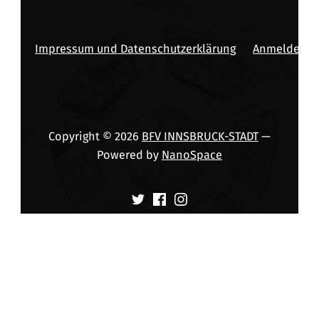
Impressum und Datenschutzerklärung
Anmelden
Copyright © 2026
BFV INNSBRUCK-STADT
—
Powered by
NanoSpace