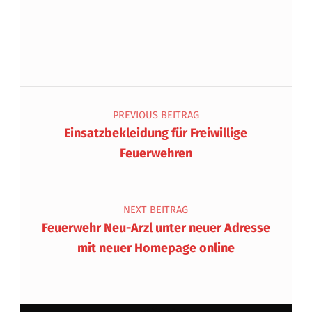
Beitragsnavigation
PREVIOUS BEITRAG
Einsatzbekleidung für Freiwillige
Feuerwehren
NEXT BEITRAG
Feuerwehr Neu-Arzl unter neuer Adresse
mit neuer Homepage online