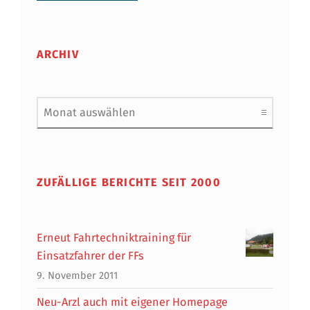
ARCHIV
Archiv
ZUFÄLLIGE BERICHTE SEIT 2000
Erneut Fahrtechniktraining für
Einsatzfahrer der FFs
9. November 2011
Neu-Arzl auch mit eigener Homepage