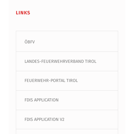
LINKS
ÖBFV
LANDES-FEUERWEHRVERBAND TIROL
FEUERWEHR-PORTAL TIROL
FDIS APPLICATION
FDIS APPLICATION V2