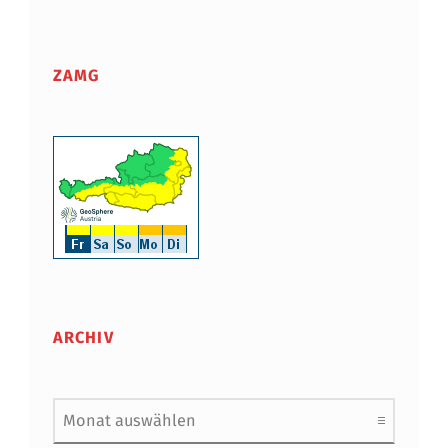
ZAMG
ARCHIV
Archiv