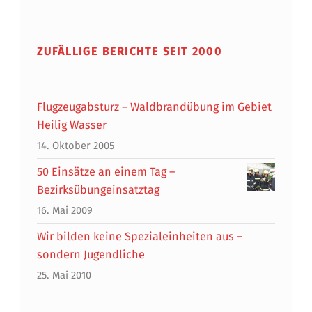
ZUFÄLLIGE BERICHTE SEIT 2000
Flugzeugabsturz – Waldbrandübung im Gebiet
Heilig Wasser
14. Oktober 2005
50 Einsätze an einem Tag –
Bezirksübungeinsatztag
16. Mai 2009
Wir bilden keine Spezialeinheiten aus –
sondern Jugendliche
25. Mai 2010