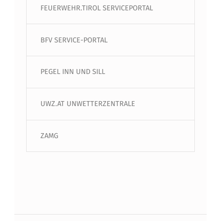
FEUERWEHR.TIROL SERVICEPORTAL
BFV SERVICE-PORTAL
PEGEL INN UND SILL
UWZ.AT UNWETTERZENTRALE
ZAMG
Beitragsnavigation