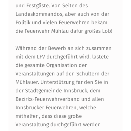
E
und Festgäste. Von Seiten des
R
Landeskommandos, aber auch von der
B
Politik und vielen Feuerwehren bekam
die Feuerwehr Mühlau dafür großes Lob!
Während der Bewerb an sich zusammen
mit dem LFV durchgeführt wird, lastete
die gesamte Organisation der
Veranstaltungen auf den Schultern der
Mühlauer. Unterstützung fanden Sie in
der Stadtgemeinde Innsbruck, dem
Bezirks-Feuerwehrverband und allen
Innsbrucker Feuerwehren, welche
mithalfen, dass diese große
Veranstaltung durchgeführt werden