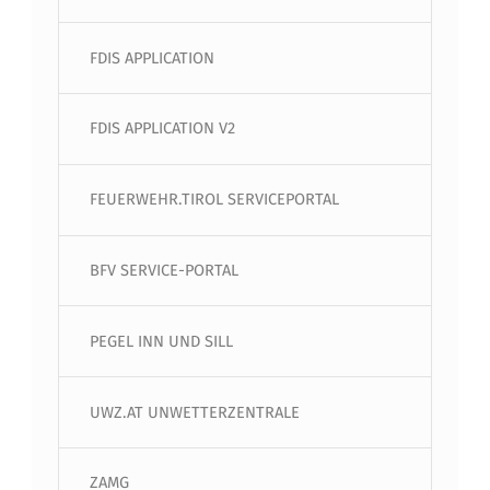
FDIS APPLICATION
FDIS APPLICATION V2
FEUERWEHR.TIROL SERVICEPORTAL
BFV SERVICE-PORTAL
PEGEL INN UND SILL
UWZ.AT UNWETTERZENTRALE
ZAMG