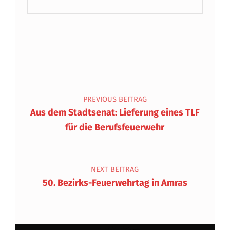
Beitragsnavigation
PREVIOUS BEITRAG
Aus dem Stadtsenat: Lieferung eines TLF
für die Berufsfeuerwehr
NEXT BEITRAG
50. Bezirks-Feuerwehrtag in Amras