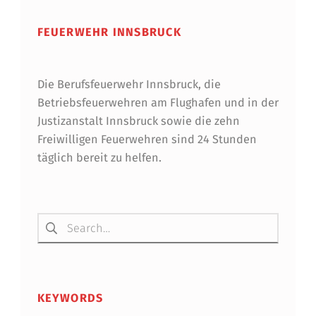
FEUERWEHR INNSBRUCK
Die Berufsfeuerwehr Innsbruck, die
Betriebsfeuerwehren am Flughafen und in der
Justizanstalt Innsbruck sowie die zehn
Freiwilligen Feuerwehren sind 24 Stunden
täglich bereit zu helfen.
Suchen nach:
KEYWORDS