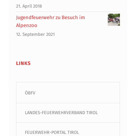
21. April 2018
Jugendfeuerwehr zu Besuch im
Alpenzoo
12. September 2021
LINKS
ÖBFV
LANDES-FEUERWEHRVERBAND TIROL
FEUERWEHR-PORTAL TIROL