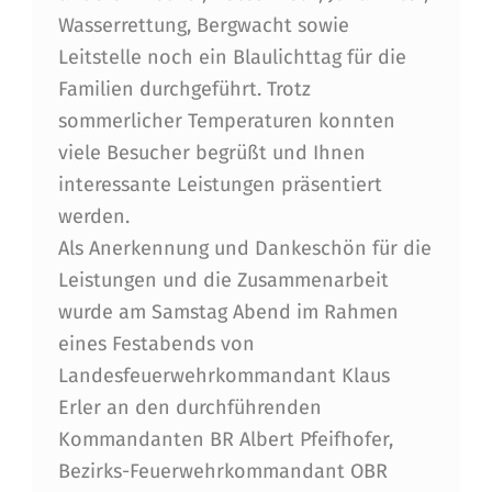
Wasserrettung, Bergwacht sowie
Leitstelle noch ein Blaulichttag für die
Familien durchgeführt. Trotz
sommerlicher Temperaturen konnten
viele Besucher begrüßt und Ihnen
interessante Leistungen präsentiert
werden.
Als Anerkennung und Dankeschön für die
Leistungen und die Zusammenarbeit
wurde am Samstag Abend im Rahmen
eines Festabends von
Landesfeuerwehrkommandant Klaus
Erler an den durchführenden
Kommandanten BR Albert Pfeifhofer,
Bezirks-Feuerwehrkommandant OBR