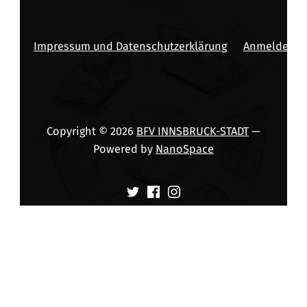
Impressum und Datenschutzerklärung
Anmelden
Copyright © 2026
BFV INNSBRUCK-STADT
—
Powered by
NanoSpace