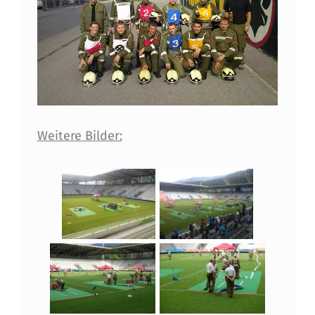
Weitere Bilder: