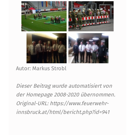
Autor: Markus Strobl
Dieser Beitrag wurde automatisiert von
der Homepage 2008-2020 übernommen.
Original-URL: https://www.feuerwehr-
innsbruck.at/html/bericht.php?id=941
Skip back to main navigation