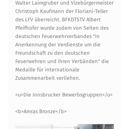
Walter Laimgruber und Vizebürgermeister
Christoph Kaufmann der Floriani-Teller
des LFV überreicht. BFKDTSTV Albert
Pfeifhofer wurde zudem von Seiten des
deutschen Feuerwehrverbandes "in
Anerkennung der Verdienste um die
Freundschaft zu den deutschen
Feuerwehren und ihren Verbänden" die
Medaille für internationale
Zusammenarbeit verliehen.
<u>Die Innsbrucker Bewerbsgruppen</u>
<b>Amras Bronze</b>