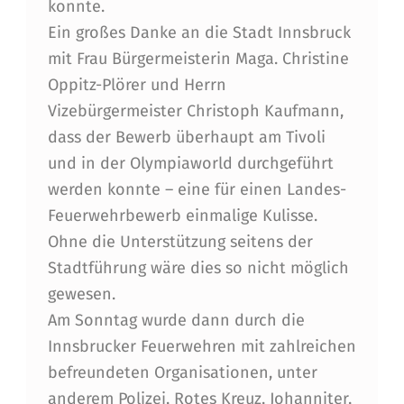
konnte.
Ein großes Danke an die Stadt Innsbruck
mit Frau Bürgermeisterin Maga. Christine
Oppitz-Plörer und Herrn
Vizebürgermeister Christoph Kaufmann,
dass der Bewerb überhaupt am Tivoli
und in der Olympiaworld durchgeführt
werden konnte – eine für einen Landes-
Feuerwehrbewerb einmalige Kulisse.
Ohne die Unterstützung seitens der
Stadtführung wäre dies so nicht möglich
gewesen.
Am Sonntag wurde dann durch die
Innsbrucker Feuerwehren mit zahlreichen
befreundeten Organisationen, unter
anderem Polizei, Rotes Kreuz, Johanniter,