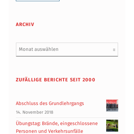
ARCHIV
Archiv
ZUFÄLLIGE BERICHTE SEIT 2000
Abschluss des Grundlehrgangs
14. November 2018
Übungstag: Brände, eingeschlossene
Personen und Verkehrsunfälle