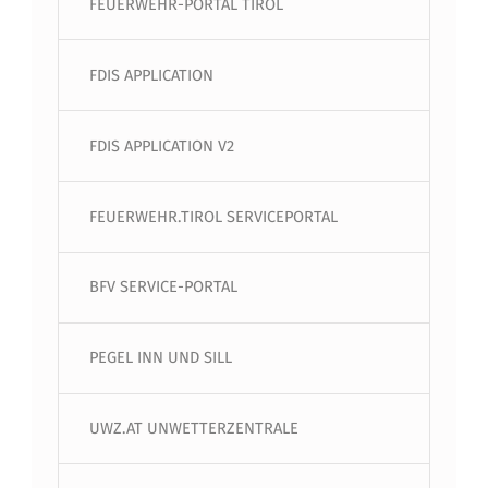
FEUERWEHR-PORTAL TIROL
FDIS APPLICATION
FDIS APPLICATION V2
FEUERWEHR.TIROL SERVICEPORTAL
BFV SERVICE-PORTAL
PEGEL INN UND SILL
UWZ.AT UNWETTERZENTRALE