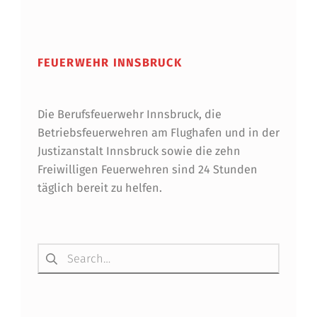
Skip back to main navigation
FEUERWEHR INNSBRUCK
Die Berufsfeuerwehr Innsbruck, die
Betriebsfeuerwehren am Flughafen und in der
Justizanstalt Innsbruck sowie die zehn
Freiwilligen Feuerwehren sind 24 Stunden
täglich bereit zu helfen.
Suchen nach: