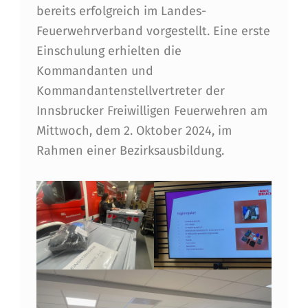
bereits erfolgreich im Landes-
Feuerwehrverband vorgestellt. Eine erste
Einschulung erhielten die
Kommandanten und
Kommandantenstellvertreter der
Innsbrucker Freiwilligen Feuerwehren am
Mittwoch, dem 2. Oktober 2024, im
Rahmen einer Bezirksausbildung.