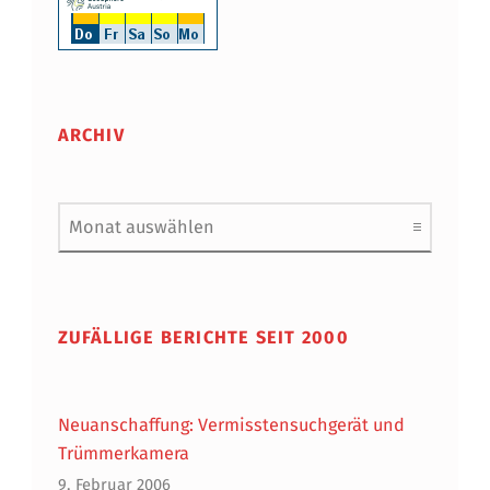
ARCHIV
Archiv
ZUFÄLLIGE BERICHTE SEIT 2000
Neuanschaffung: Vermisstensuchgerät und
Trümmerkamera
9. Februar 2006