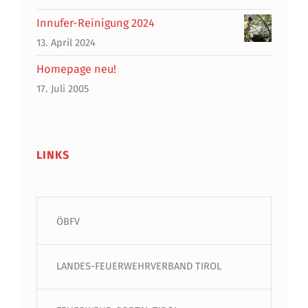
Innufer-Reinigung 2024
13. April 2024
Homepage neu!
17. Juli 2005
LINKS
ÖBFV
LANDES-FEUERWEHRVERBAND TIROL