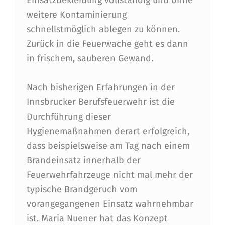
T
weitere Kontaminierung
schnellstmöglich ablegen zu können.
Zurück in die Feuerwache geht es dann
in frischem, sauberen Gewand.
Nach bisherigen Erfahrungen in der
Innsbrucker Berufsfeuerwehr ist die
Durchführung dieser
Hygienemaßnahmen derart erfolgreich,
dass beispielsweise am Tag nach einem
Brandeinsatz innerhalb der
Feuerwehrfahrzeuge nicht mal mehr der
typische Brandgeruch vom
vorangegangenen Einsatz wahrnehmbar
ist. Maria Nuener hat das Konzept