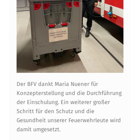
Der BFV dankt Maria Nuener für
Konzepterstellung und die Durchführung
der Einschulung. Ein weiterer großer
Schritt für den Schutz und die
Gesundheit unserer Feuerwehrleute wird
damit umgesetzt.