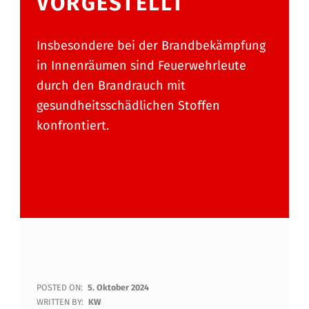
VORGESTELLT
Insbesondere bei der Brandbekämpfung
in Innenräumen sind Feuerwehrleute
durch den Brandrauch mit
gesundheitsschädlichen Stoffen
konfrontiert.
N
POSTED ON:
5. Oktober 2024
WRITTEN BY:
KW