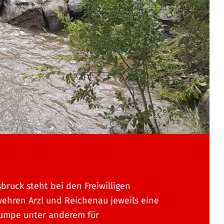
sbruck steht bei den Freiwilligen
ehren Arzl und Reichenau jeweils eine
umpe unter anderem für