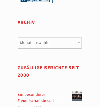
ARCHIV
Archiv
ZUFÄLLIGE BERICHTE SEIT
2000
Ein besonderer
Freundschaftsbesuch…