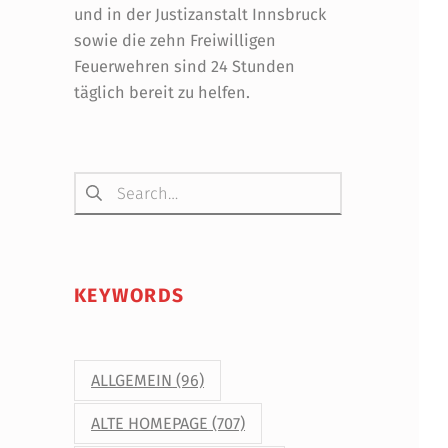
und in der Justizanstalt Innsbruck
sowie die zehn Freiwilligen
Feuerwehren sind 24 Stunden
täglich bereit zu helfen.
Suchen nach:
KEYWORDS
ALLGEMEIN
(96)
ALTE HOMEPAGE
(707)