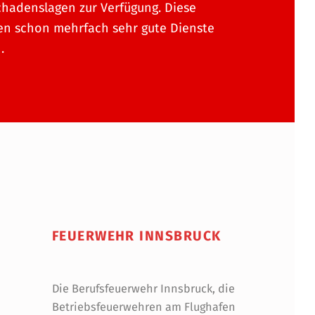
hadenslagen zur Verfügung. Diese
n schon mehrfach sehr gute Dienste
.
FEUERWEHR INNSBRUCK
Die Berufsfeuerwehr Innsbruck, die
Betriebsfeuerwehren am Flughafen