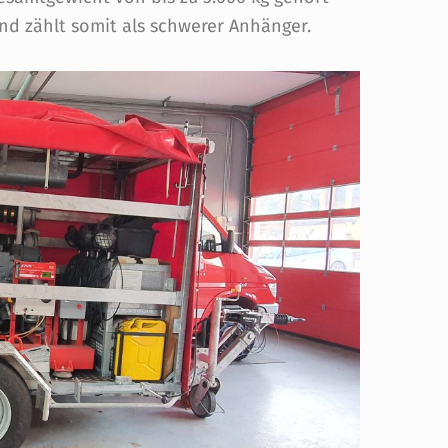
nd zählt somit als schwerer Anhänger.