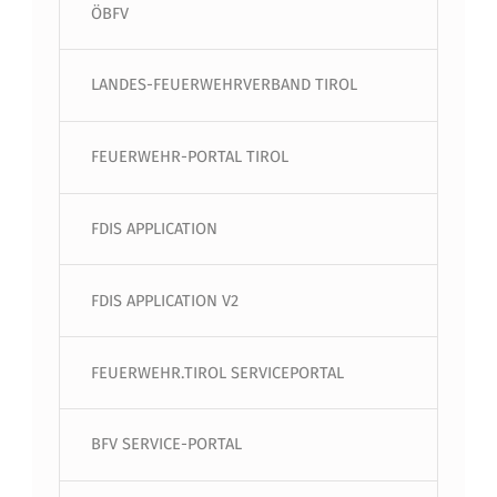
ÖBFV
LANDES-FEUERWEHRVERBAND TIROL
FEUERWEHR-PORTAL TIROL
FDIS APPLICATION
FDIS APPLICATION V2
FEUERWEHR.TIROL SERVICEPORTAL
BFV SERVICE-PORTAL