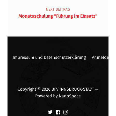
NEXT BEITRAG
Monatsschulung "Führung im Einsatz"
Impressum und Datenschutzerklärung
Anmelden
Copyright © 2026
BFV INNSBRUCK-STADT
—
Powered by
NanoSpace