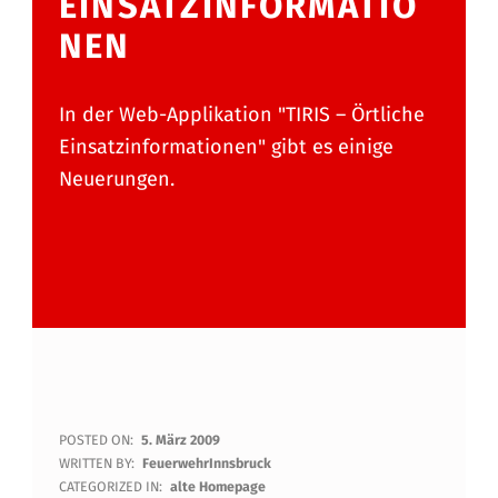
EINSATZINFORMATIO
NEN
In der Web-Applikation "TIRIS – Örtliche
Einsatzinformationen" gibt es einige
Neuerungen.
N
POSTED ON:
5. März 2009
WRITTEN BY:
FeuerwehrInnsbruck
E
CATEGORIZED IN:
alte Homepage