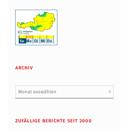
ARCHIV
Archiv
ZUFÄLLIGE BERICHTE SEIT 2000