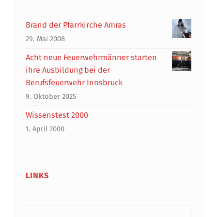
Brand der Pfarrkirche Amras
29. Mai 2008
Acht neue Feuerwehrmänner starten
ihre Ausbildung bei der
Berufsfeuerwehr Innsbruck
9. Oktober 2025
Wissenstest 2000
1. April 2000
LINKS