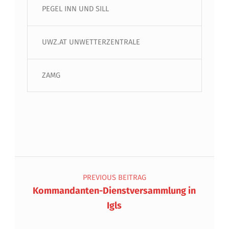
PEGEL INN UND SILL
UWZ.AT UNWETTERZENTRALE
ZAMG
Beitragsnavigation
PREVIOUS BEITRAG
Kommandanten-Dienstversammlung in
Igls