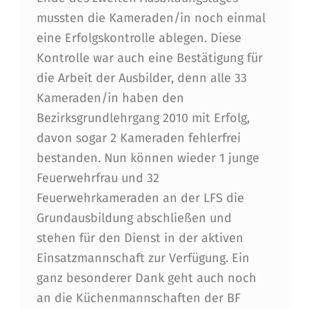
mussten die Kameraden/in noch einmal
eine Erfolgskontrolle ablegen. Diese
Kontrolle war auch eine Bestätigung für
die Arbeit der Ausbilder, denn alle 33
Kameraden/in haben den
Bezirksgrundlehrgang 2010 mit Erfolg,
davon sogar 2 Kameraden fehlerfrei
bestanden. Nun können wieder 1 junge
Feuerwehrfrau und 32
Feuerwehrkameraden an der LFS die
Grundausbildung abschließen und
stehen für den Dienst in der aktiven
Einsatzmannschaft zur Verfügung. Ein
ganz besonderer Dank geht auch noch
an die Küchenmannschaften der BF