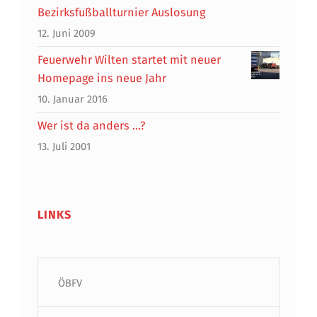
Bezirksfußballturnier Auslosung
12. Juni 2009
Feuerwehr Wilten startet mit neuer
Homepage ins neue Jahr
10. Januar 2016
Wer ist da anders …?
13. Juli 2001
LINKS
ÖBFV