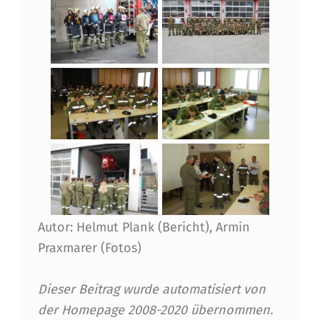
Autor: Helmut Plank (Bericht), Armin
Praxmarer (Fotos)
Dieser Beitrag wurde automatisiert von
der Homepage 2008-2020 übernommen.