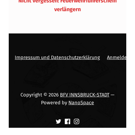
Nicht vergessen: Feuerwehrführerschein
verlängern
Impressum und Datenschutzerklärung
Anmelden
Copyright © 2026
BFV INNSBRUCK-STADT
—
Powered by
NanoSpace