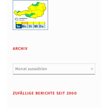
ARCHIV
Archiv
ZUFÄLLIGE BERICHTE SEIT 2000