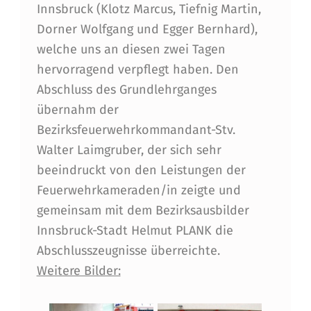
Innsbruck (Klotz Marcus, Tiefnig Martin,
Dorner Wolfgang und Egger Bernhard),
welche uns an diesen zwei Tagen
hervorragend verpflegt haben. Den
Abschluss des Grundlehrganges
übernahm der
Bezirksfeuerwehrkommandant-Stv.
Walter Laimgruber, der sich sehr
beeindruckt von den Leistungen der
Feuerwehrkameraden/in zeigte und
gemeinsam mit dem Bezirksausbilder
Innsbruck-Stadt Helmut PLANK die
Abschlusszeugnisse überreichte.
Weitere Bilder: