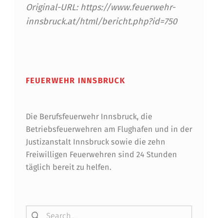
Original-URL: https://www.feuerwehr-
innsbruck.at/html/bericht.php?id=750
Skip back to main navigation
FEUERWEHR INNSBRUCK
Die Berufsfeuerwehr Innsbruck, die
Betriebsfeuerwehren am Flughafen und in der
Justizanstalt Innsbruck sowie die zehn
Freiwilligen Feuerwehren sind 24 Stunden
täglich bereit zu helfen.
Suchen nach: