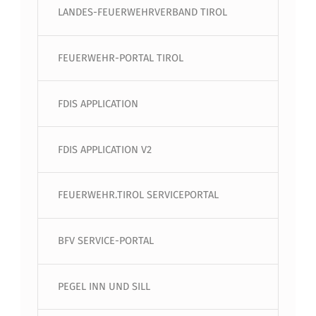
LANDES-FEUERWEHRVERBAND TIROL
FEUERWEHR-PORTAL TIROL
FDIS APPLICATION
FDIS APPLICATION V2
FEUERWEHR.TIROL SERVICEPORTAL
BFV SERVICE-PORTAL
PEGEL INN UND SILL