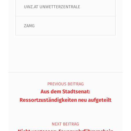
UWZ.AT UNWETTERZENTRALE
ZAMG
Beitragsnavigation
PREVIOUS BEITRAG
Aus dem Stadtsenat:
Ressortzuständigkeiten neu aufgeteilt
NEXT BEITRAG