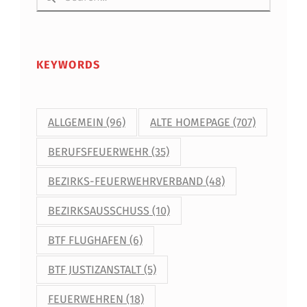
KEYWORDS
ALLGEMEIN
(96)
ALTE HOMEPAGE
(707)
BERUFSFEUERWEHR
(35)
BEZIRKS-FEUERWEHRVERBAND
(48)
BEZIRKSAUSSCHUSS
(10)
BTF FLUGHAFEN
(6)
BTF JUSTIZANSTALT
(5)
FEUERWEHREN
(18)