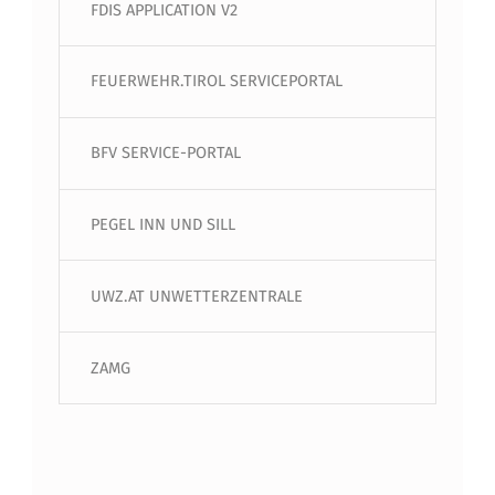
FDIS APPLICATION V2
FEUERWEHR.TIROL SERVICEPORTAL
BFV SERVICE-PORTAL
PEGEL INN UND SILL
UWZ.AT UNWETTERZENTRALE
ZAMG