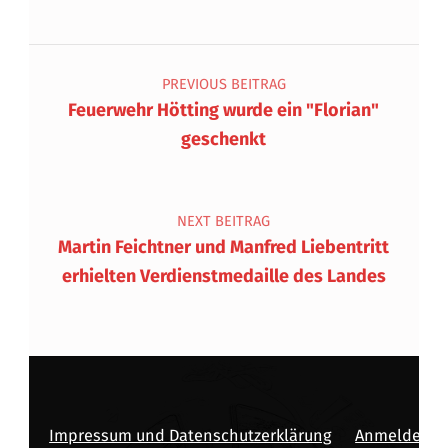
Beitragsnavigation
PREVIOUS BEITRAG
Feuerwehr Hötting wurde ein "Florian"
geschenkt
NEXT BEITRAG
Martin Feichtner und Manfred Liebentritt
erhielten Verdienstmedaille des Landes
Impressum und Datenschutzerklärung
Anmelden