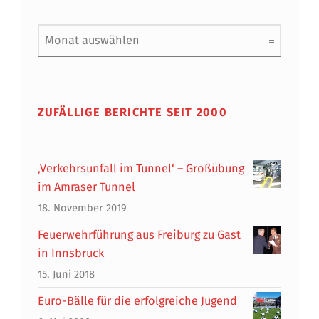
Archiv
ZUFÄLLIGE BERICHTE SEIT 2000
‚Verkehrsunfall im Tunnel‘ – Großübung
im Amraser Tunnel
18. November 2019
Feuerwehrführung aus Freiburg zu Gast
in Innsbruck
15. Juni 2018
Euro-Bälle für die erfolgreiche Jugend