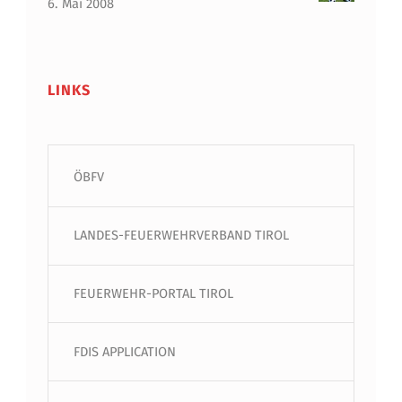
6. Mai 2008
LINKS
ÖBFV
LANDES-FEUERWEHRVERBAND TIROL
FEUERWEHR-PORTAL TIROL
FDIS APPLICATION