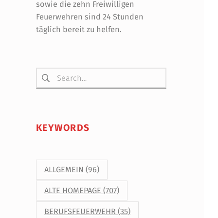
sowie die zehn Freiwilligen
Feuerwehren sind 24 Stunden
täglich bereit zu helfen.
Suchen nach:
KEYWORDS
ALLGEMEIN
(96)
ALTE HOMEPAGE
(707)
BERUFSFEUERWEHR
(35)