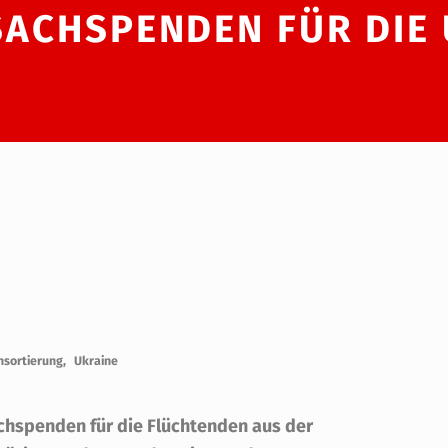
SACHSPENDEN FÜR DIE
sortierung
Ukraine
hspenden für die Flüchtenden aus der