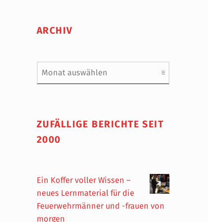
ARCHIV
Archiv
ZUFÄLLIGE BERICHTE SEIT
2000
Ein Koffer voller Wissen –
neues Lernmaterial für die
Feuerwehrmänner und -frauen von
morgen