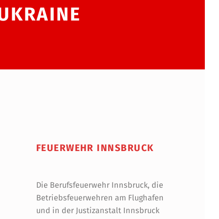
 UKRAINE
FEUERWEHR INNSBRUCK
Die Berufsfeuerwehr Innsbruck, die
Betriebsfeuerwehren am Flughafen
und in der Justizanstalt Innsbruck