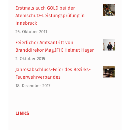
Erstmals auch GOLD bei der
Atemschutz-Leistungsprüfung in
Innsbruck
26. Oktober 2011
Feierlicher Amtsantritt von
Branddirekor Mag.(FH) Helmut Hager
2. Oktober 2015
Jahresabschluss-Feier des Bezirks-
Feuerwehrverbandes
18. Dezember 2017
LINKS