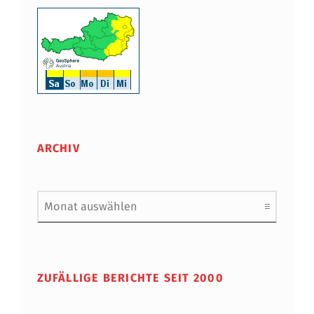
ARCHIV
Archiv
ZUFÄLLIGE BERICHTE SEIT 2000