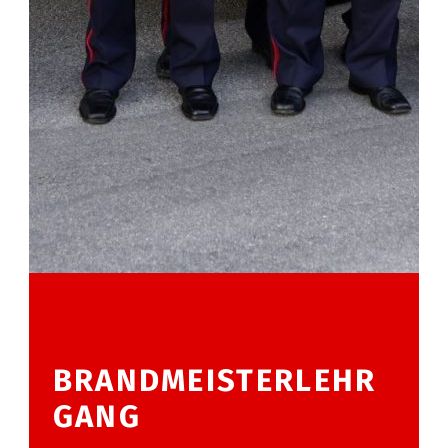
BRANDMEISTERLEHR
GANG