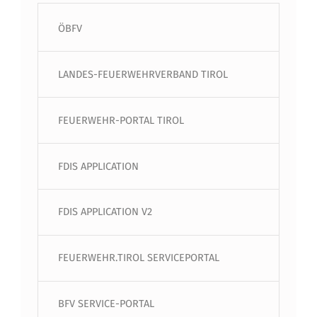
ÖBFV
LANDES-FEUERWEHRVERBAND TIROL
FEUERWEHR-PORTAL TIROL
FDIS APPLICATION
FDIS APPLICATION V2
FEUERWEHR.TIROL SERVICEPORTAL
BFV SERVICE-PORTAL