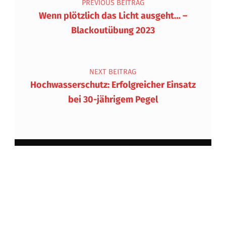
PREVIOUS BEITRAG
Wenn plötzlich das Licht ausgeht… –
Blackoutübung 2023
NEXT BEITRAG
Hochwasserschutz: Erfolgreicher Einsatz
bei 30-jährigem Pegel
Impressum und Datenschutzerklärung
Anmelden