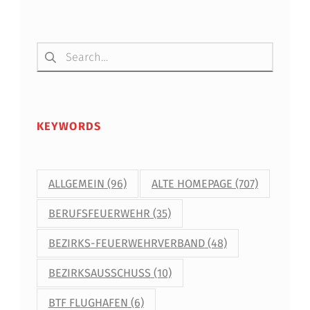
Suchen nach:
KEYWORDS
ALLGEMEIN
(96)
ALTE HOMEPAGE
(707)
BERUFSFEUERWEHR
(35)
BEZIRKS-FEUERWEHRVERBAND
(48)
BEZIRKSAUSSCHUSS
(10)
BTF FLUGHAFEN
(6)