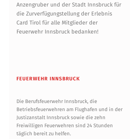
Anzengruber und der Stadt Innsbruck für
die Zurverfügungstellung der Erlebnis
Card Tirol für alle Mitglieder der
Feuerwehr Innsbruck bedanken!
Skip back to main navigation
FEUERWEHR INNSBRUCK
Die Berufsfeuerwehr Innsbruck, die
Betriebsfeuerwehren am Flughafen und in der
Justizanstalt Innsbruck sowie die zehn
Freiwilligen Feuerwehren sind 24 Stunden
täglich bereit zu helfen.