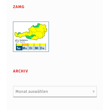
ZAMG
ARCHIV
Archiv