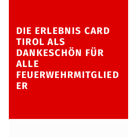
DIE ERLEBNIS CARD
TIROL ALS
DANKESCHÖN FÜR
ALLE
FEUERWEHRMITGLIED
ER