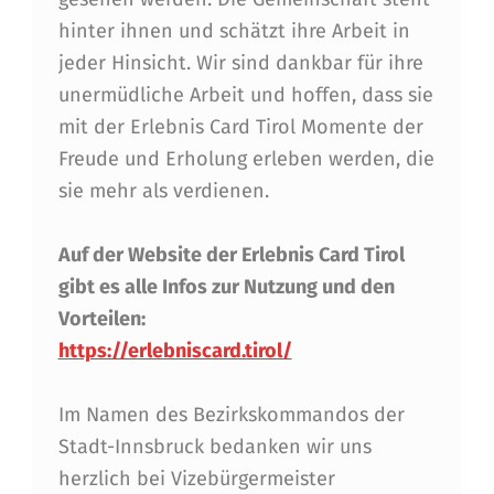
hinter ihnen und schätzt ihre Arbeit in
jeder Hinsicht. Wir sind dankbar für ihre
unermüdliche Arbeit und hoffen, dass sie
mit der Erlebnis Card Tirol Momente der
Freude und Erholung erleben werden, die
sie mehr als verdienen.
Auf der Website der Erlebnis Card Tirol
gibt es alle Infos zur Nutzung und den
Vorteilen:
https://erlebniscard.tirol/
Im Namen des Bezirkskommandos der
Stadt-Innsbruck bedanken wir uns
herzlich bei Vizebürgermeister