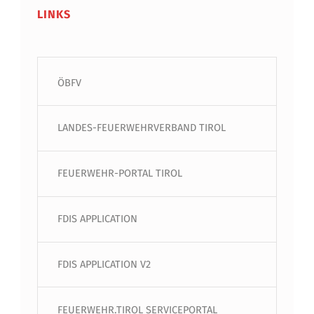
LINKS
ÖBFV
LANDES-FEUERWEHRVERBAND TIROL
FEUERWEHR-PORTAL TIROL
FDIS APPLICATION
FDIS APPLICATION V2
FEUERWEHR.TIROL SERVICEPORTAL