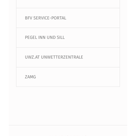
BFV SERVICE-PORTAL
PEGEL INN UND SILL
UWZ.AT UNWETTERZENTRALE
ZAMG
Beitragsnavigation