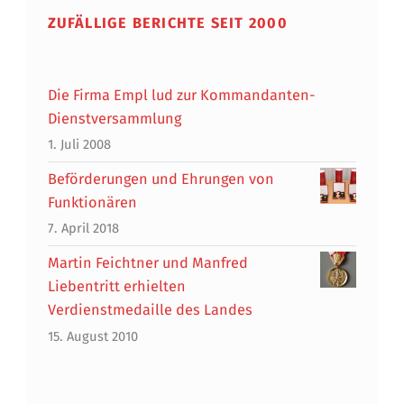
ZUFÄLLIGE BERICHTE SEIT 2000
Die Firma Empl lud zur Kommandanten-
Dienstversammlung
1. Juli 2008
Beförderungen und Ehrungen von
Funktionären
7. April 2018
Martin Feichtner und Manfred
Liebentritt erhielten
Verdienstmedaille des Landes
15. August 2010