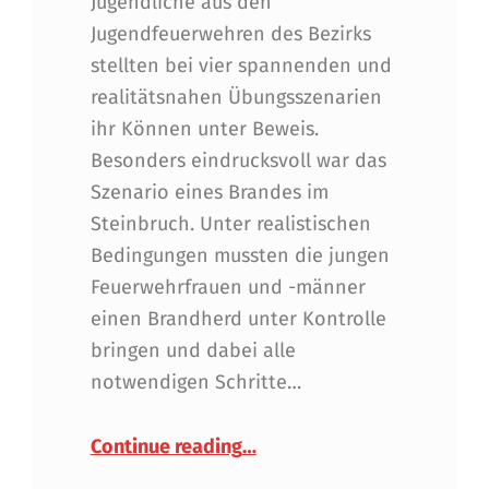
Jugendliche aus den
Jugendfeuerwehren des Bezirks
stellten bei vier spannenden und
realitätsnahen Übungsszenarien
ihr Können unter Beweis.
Besonders eindrucksvoll war das
Szenario eines Brandes im
Steinbruch. Unter realistischen
Bedingungen mussten die jungen
Feuerwehrfrauen und -männer
einen Brandherd unter Kontrolle
bringen und dabei alle
notwendigen Schritte…
“Jugendübungstag des Bezi
Continue reading
…