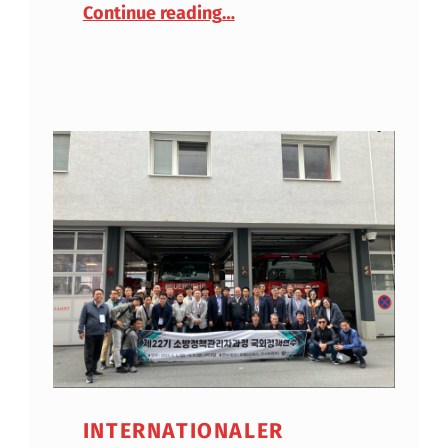
Continue reading
…
INTERNATIONALER