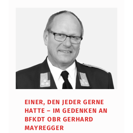
EINER, DEN JEDER GERNE
HATTE – IM GEDENKEN AN
BFKDT OBR GERHARD
MAYREGGER