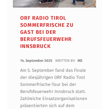
ORF RADIO TIROL
SOMMERFRISCHE ZU
GAST BEI DER
BERUFSFEUERWEHR
INNSBRUCK
POSTED ON:
14. September 2025
WRITTEN BY:
MS
Am 5. September fand das Finale
der diesjährigen ORF Radio Tirol
Sommerfrische-Tour bei der
Berufsfeuerwehr Innsbruck statt.
Zahlreiche Einsatzorganisationen
präsentierten sich auf dem