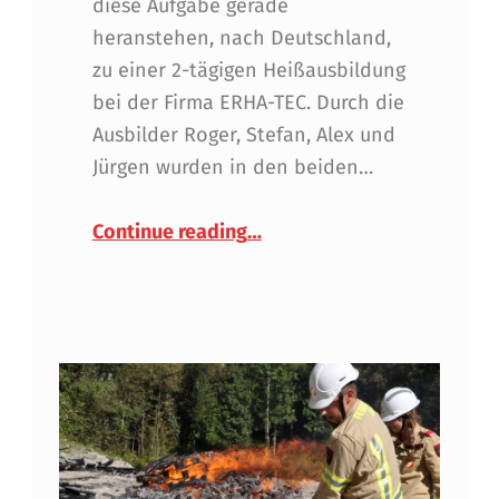
diese Aufgabe gerade
heranstehen, nach Deutschland,
zu einer 2-tägigen Heißausbildung
bei der Firma ERHA-TEC. Durch die
Ausbilder Roger, Stefan, Alex und
Jürgen wurden in den beiden…
“Heiße Trainingstage in Stu
Continue reading
…