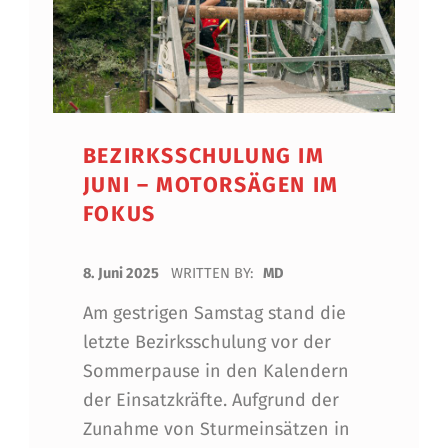
BEZIRKSSCHULUNG IM
JUNI – MOTORSÄGEN IM
FOKUS
POSTED ON:
8. Juni 2025
WRITTEN BY:
MD
Am gestrigen Samstag stand die
letzte Bezirksschulung vor der
Sommerpause in den Kalendern
der Einsatzkräfte. Aufgrund der
Zunahme von Sturmeinsätzen in