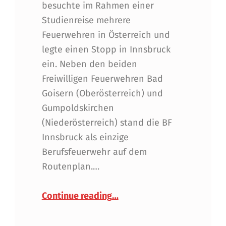
besuchte im Rahmen einer
Studienreise mehrere
Feuerwehren in Österreich und
legte einen Stopp in Innsbruck
ein. Neben den beiden
Freiwilligen Feuerwehren Bad
Goisern (Oberösterreich) und
Gumpoldskirchen
(Niederösterreich) stand die BF
Innsbruck als einzige
Berufsfeuerwehr auf dem
Routenplan.…
“Internationaler Besuch be
Continue reading
…