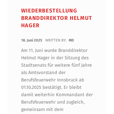
WIEDERBESTELLUNG
BRANDDIREKTOR HELMUT
HAGER
POSTED ON:
18. Juni 2025
WRITTEN BY:
MD
Am 11. Juni wurde Branddirektor
Helmut Hager in der Sitzung des
Stadtsenats für weitere fünf Jahre
als Amtsvorstand der
Berufsfeuerwehr Innsbruck ab
01.10.2025 bestätigt. Er bleibt
damit weiterhin Kommandant der
Berufsfeuerwehr und zugleich,
gemeinsam mit dem