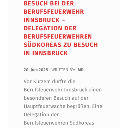
BESUCH BEI DER
BERUFSFEUERWEHR
INNSBRUCK –
DELEGATION DER
BERUFSFEUERWEHREN
SÜDKOREAS ZU BESUCH
IN INNSBRUCK
POSTED ON:
20. Juni 2025
WRITTEN BY:
MD
Vor Kurzem durfte die
Berufsfeuerwehr Innsbruck einen
besonderen Besuch auf der
Hauptfeuerwache begrüßen. Eine
Delegation der
Berufsfeuerwehren Südkoreas