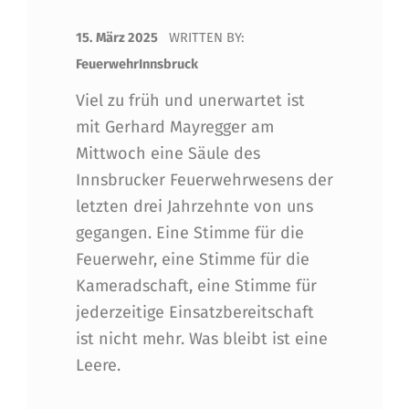
POSTED ON:
15. März 2025
WRITTEN BY:
FeuerwehrInnsbruck
Viel zu früh und unerwartet ist
mit Gerhard Mayregger am
Mittwoch eine Säule des
Innsbrucker Feuerwehrwesens der
letzten drei Jahrzehnte von uns
gegangen. Eine Stimme für die
Feuerwehr, eine Stimme für die
Kameradschaft, eine Stimme für
jederzeitige Einsatzbereitschaft
ist nicht mehr. Was bleibt ist eine
Leere.
“Einer, den jeder gerne ha