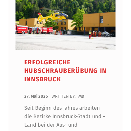
ERFOLGREICHE
HUBSCHRAUBERÜBUNG IN
INNSBRUCK
POSTED ON:
27. Mai 2025
WRITTEN BY:
MD
Seit Beginn des Jahres arbeiten
die Bezirke Innsbruck-Stadt und -
Land bei der Aus- und