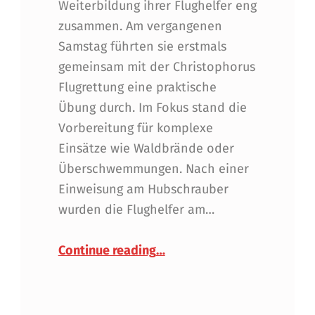
Weiterbildung ihrer Flughelfer eng
zusammen. Am vergangenen
Samstag führten sie erstmals
gemeinsam mit der Christophorus
Flugrettung eine praktische
Übung durch. Im Fokus stand die
Vorbereitung für komplexe
Einsätze wie Waldbrände oder
Überschwemmungen. Nach einer
Einweisung am Hubschrauber
wurden die Flughelfer am…
“Erfolgreiche Hubschrauber
Continue reading
…