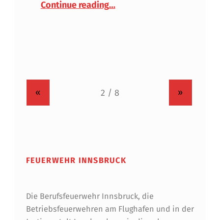
Continue reading
…
«
»
FEUERWEHR INNSBRUCK
Die Berufsfeuerwehr Innsbruck, die
Betriebsfeuerwehren am Flughafen und in der