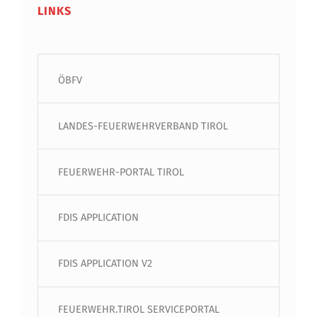
LINKS
ÖBFV
LANDES-FEUERWEHRVERBAND TIROL
FEUERWEHR-PORTAL TIROL
FDIS APPLICATION
FDIS APPLICATION V2
FEUERWEHR.TIROL SERVICEPORTAL