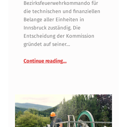
Bezirksfeuerwehrkommando für
die technischen und finanziellen
Belange aller Einheiten in
Innsbruck zuständig. Die
Entscheidung der Kommission
gründet auf seiner…
“Wiederbestellung Branddi
Continue reading
…