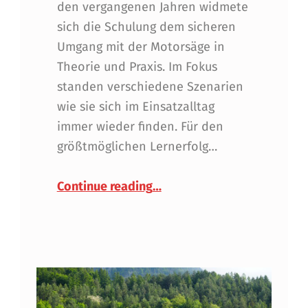
den vergangenen Jahren widmete
sich die Schulung dem sicheren
Umgang mit der Motorsäge in
Theorie und Praxis. Im Fokus
standen verschiedene Szenarien
wie sie sich im Einsatzalltag
immer wieder finden. Für den
größtmöglichen Lernerfolg…
“Bezirksschulung im Juni –
Continue reading
…