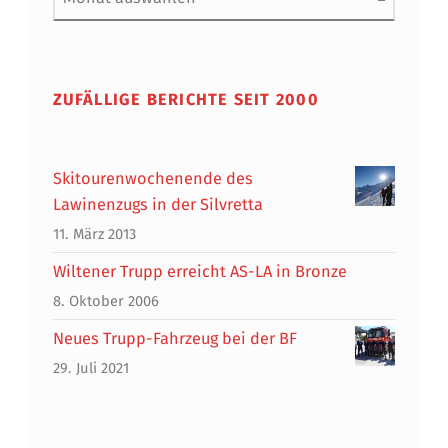
ZUFÄLLIGE BERICHTE SEIT 2000
Skitourenwochenende des
Lawinenzugs in der Silvretta
11. März 2013
Wiltener Trupp erreicht AS-LA in Bronze
8. Oktober 2006
Neues Trupp-Fahrzeug bei der BF
29. Juli 2021