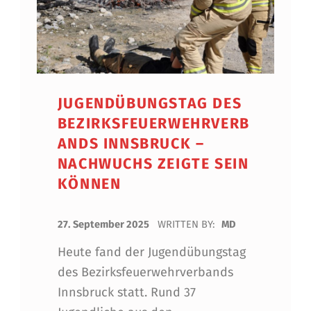
JUGENDÜBUNGSTAG DES
BEZIRKSFEUERWEHRVERB
ANDS INNSBRUCK –
NACHWUCHS ZEIGTE SEIN
KÖNNEN
POSTED ON:
27. September 2025
WRITTEN BY:
MD
Heute fand der Jugendübungstag
des Bezirksfeuerwehrverbands
Innsbruck statt. Rund 37