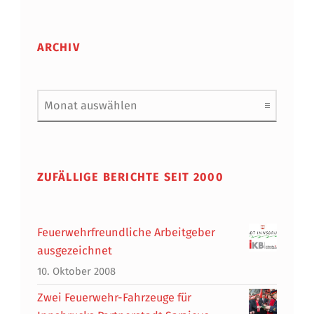
ARCHIV
Archiv
ZUFÄLLIGE BERICHTE SEIT 2000
Feuerwehrfreundliche Arbeitgeber
ausgezeichnet
10. Oktober 2008
Zwei Feuerwehr-Fahrzeuge für