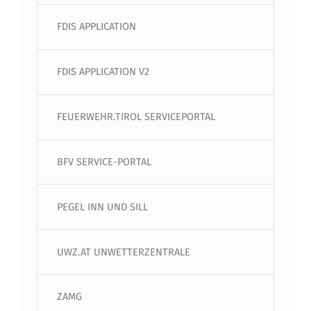
FDIS APPLICATION
FDIS APPLICATION V2
FEUERWEHR.TIROL SERVICEPORTAL
BFV SERVICE-PORTAL
PEGEL INN UND SILL
UWZ.AT UNWETTERZENTRALE
ZAMG