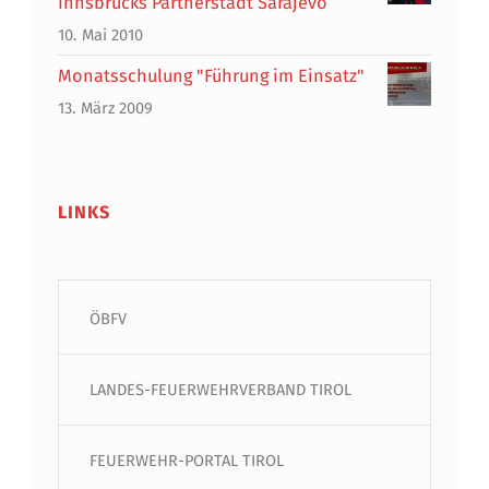
Innsbrucks Partnerstadt Sarajevo
10. Mai 2010
Monatsschulung "Führung im Einsatz"
13. März 2009
LINKS
ÖBFV
LANDES-FEUERWEHRVERBAND TIROL
FEUERWEHR-PORTAL TIROL