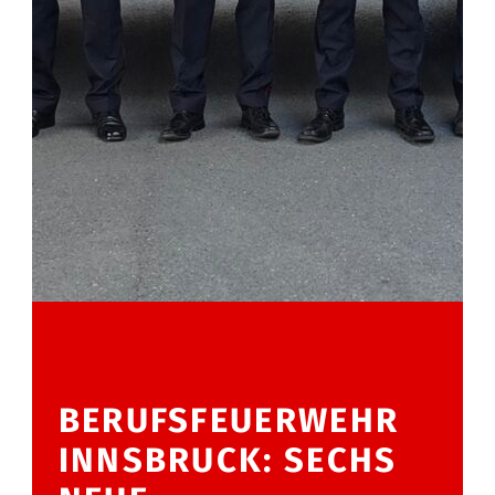
BERUFSFEUERWEHR
INNSBRUCK: SECHS