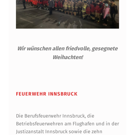
Wir wünschen allen friedvolle, gesegnete
Weihachten!
Skip back to main navigation
FEUERWEHR INNSBRUCK
Die Berufsfeuerwehr Innsbruck, die
Betriebsfeuerwehren am Flughafen und in der
Justizanstalt Innsbruck sowie die zehn