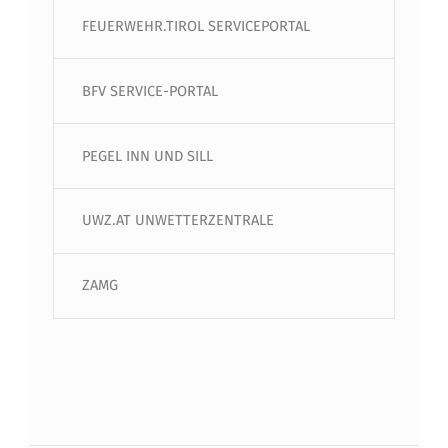
FEUERWEHR.TIROL SERVICEPORTAL
BFV SERVICE-PORTAL
PEGEL INN UND SILL
UWZ.AT UNWETTERZENTRALE
ZAMG
Beitragsnavigation