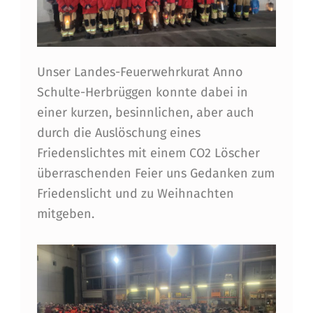
0
2
3
Unser Landes-Feuerwehrkurat Anno
Schulte-Herbrüggen konnte dabei in
einer kurzen, besinnlichen, aber auch
durch die Auslöschung eines
Friedenslichtes mit einem CO2 Löscher
überraschenden Feier uns Gedanken zum
Friedenslicht und zu Weihnachten
mitgeben.