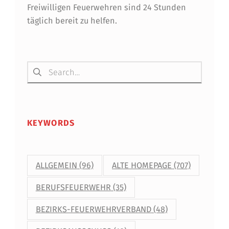
Freiwilligen Feuerwehren sind 24 Stunden
täglich bereit zu helfen.
Suchen nach:
KEYWORDS
ALLGEMEIN
(96)
ALTE HOMEPAGE
(707)
BERUFSFEUERWEHR
(35)
BEZIRKS-FEUERWEHRVERBAND
(48)