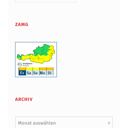
ZAMG
ARCHIV
Archiv