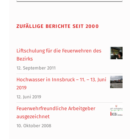
ZUFÄLLIGE BERICHTE SEIT 2000
Liftschulung für die Feuerwehren des
Bezirks
12. September 2011
Hochwasser in Innsbruck – 11. – 13. Juni
2019
12. Juni 2019
Feuerwehrfreundliche Arbeitgeber
ausgezeichnet
10. Oktober 2008