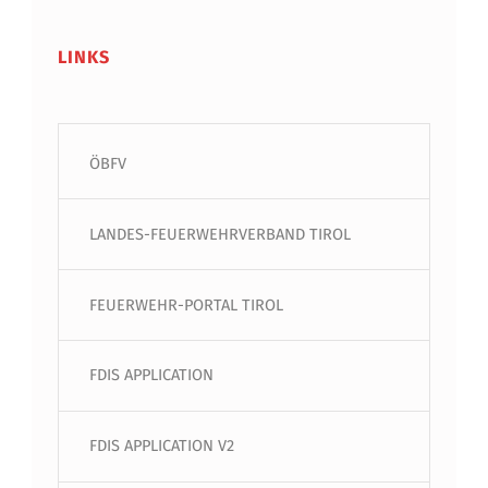
LINKS
ÖBFV
LANDES-FEUERWEHRVERBAND TIROL
FEUERWEHR-PORTAL TIROL
FDIS APPLICATION
FDIS APPLICATION V2