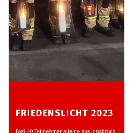
FRIEDENSLICHT 2023
Fast 40 Teilnehmer alleine aus Innsbruck