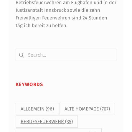
Betriebsfeuerwehren am Flughafen und in der
Justizanstalt Innsbruck sowie die zehn
Freiwilligen Feuerwehren sind 24 Stunden
täglich bereit zu helfen.
Suchen nach:
KEYWORDS
ALLGEMEIN
(96)
ALTE HOMEPAGE
(707)
BERUFSFEUERWEHR
(35)