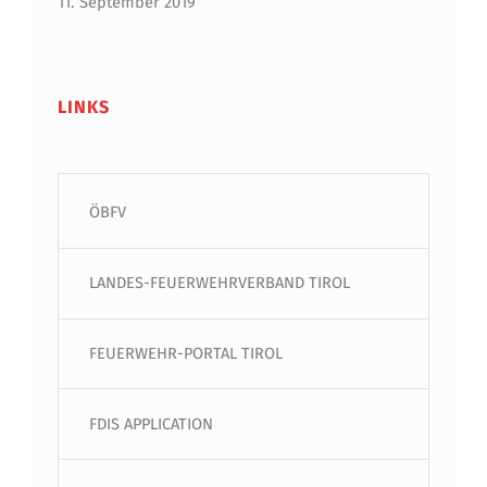
11. September 2019
LINKS
ÖBFV
LANDES-FEUERWEHRVERBAND TIROL
FEUERWEHR-PORTAL TIROL
FDIS APPLICATION