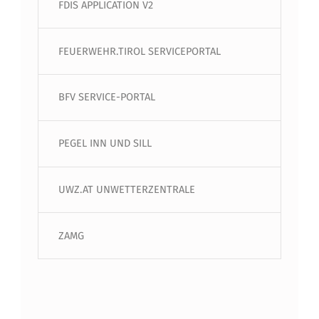
FDIS APPLICATION V2
FEUERWEHR.TIROL SERVICEPORTAL
BFV SERVICE-PORTAL
PEGEL INN UND SILL
UWZ.AT UNWETTERZENTRALE
ZAMG