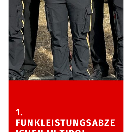
1.
FUNKLEISTUNGSABZE