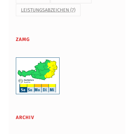
LEISTUNGSABZEICHEN
(7)
ZAMG
ARCHIV