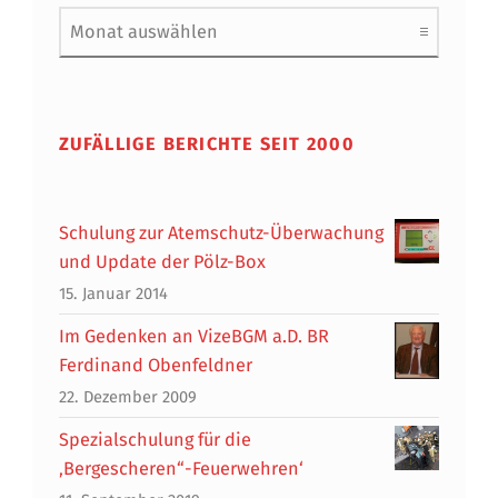
Archiv
ZUFÄLLIGE BERICHTE SEIT 2000
Schulung zur Atemschutz-Überwachung
und Update der Pölz-Box
15. Januar 2014
Im Gedenken an VizeBGM a.D. BR
Ferdinand Obenfeldner
22. Dezember 2009
Spezialschulung für die
‚Bergescheren“-Feuerwehren‘