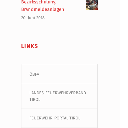
Bezirksschulung
Brandmeldeanlagen
20. Juni 2018
LINKS
ÖBFV
LANDES-FEUERWEHRVERBAND
TIROL
FEUERWEHR-PORTAL TIROL