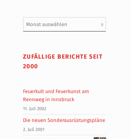
Archiv
ZUFÄLLIGE BERICHTE SEIT
2000
Feuerkult und Feuerkunst am
Rennweg in Innsbruck
11. Juli 2002
Die neuen Sonderausrüstungspläne
2. Juli 2001