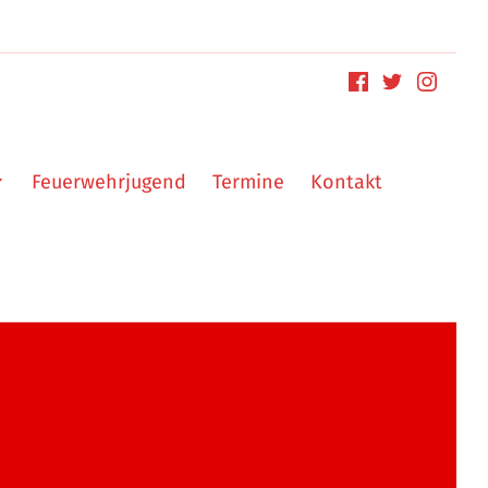
Feuerwehrjugend
Termine
Kontakt