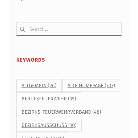
Suchen nach:
KEYWORDS
ALLGEMEIN
(96)
ALTE HOMEPAGE
(707)
BERUFSFEUERWEHR
(35)
BEZIRKS-FEUERWEHRVERBAND
(48)
BEZIRKSAUSSCHUSS
(10)