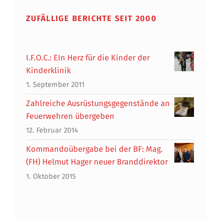
ZUFÄLLIGE BERICHTE SEIT 2000
I.F.O.C.: EIn Herz für die Kinder der
Kinderklinik
1. September 2011
Zahlreiche Ausrüstungsgegenstände an
Feuerwehren übergeben
12. Februar 2014
Kommandoübergabe bei der BF: Mag.
(FH) Helmut Hager neuer Branddirektor
1. Oktober 2015