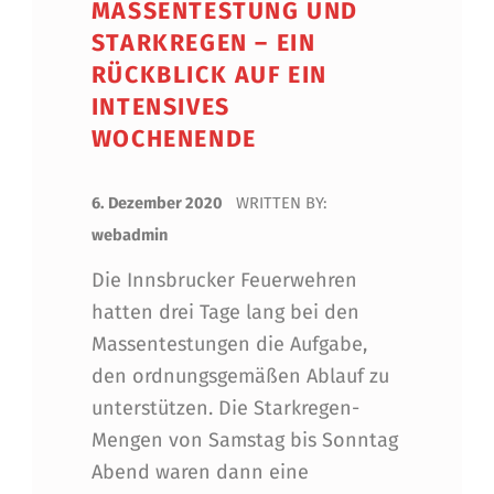
MASSENTESTUNG UND
STARKREGEN – EIN
RÜCKBLICK AUF EIN
INTENSIVES
WOCHENENDE
POSTED ON:
6. Dezember 2020
WRITTEN BY:
webadmin
Die Innsbrucker Feuerwehren
hatten drei Tage lang bei den
Massentestungen die Aufgabe,
den ordnungsgemäßen Ablauf zu
unterstützen. Die Starkregen-
Mengen von Samstag bis Sonntag
Abend waren dann eine