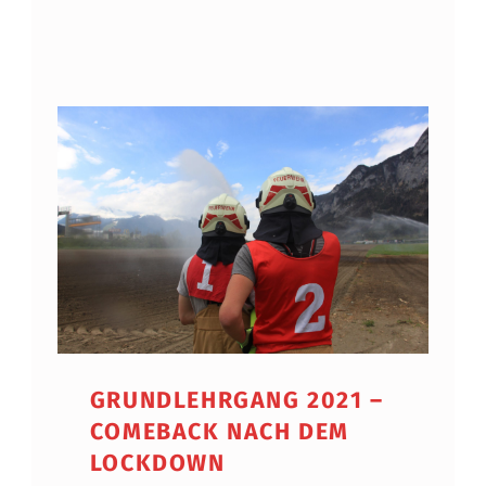
GRUNDLEHRGANG 2021 –
COMEBACK NACH DEM
LOCKDOWN