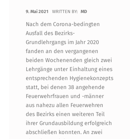
POSTED ON:
9. Mai 2021
WRITTEN BY:
MD
Nach dem Corona-bedingten
Ausfall des Bezirks-
Grundlehrgangs im Jahr 2020
fanden an den vergangenen
beiden Wochenenden gleich zwei
Lehrgänge unter Einhaltung eines
entsprechenden Hygienekonzepts
statt, bei denen 38 angehende
Feuerwehrfrauen und -männer
aus nahezu allen Feuerwehren
des Bezirks einen weiteren Teil
ihrer Grundausbildung erfolgreich
abschließen konnten. An zwei