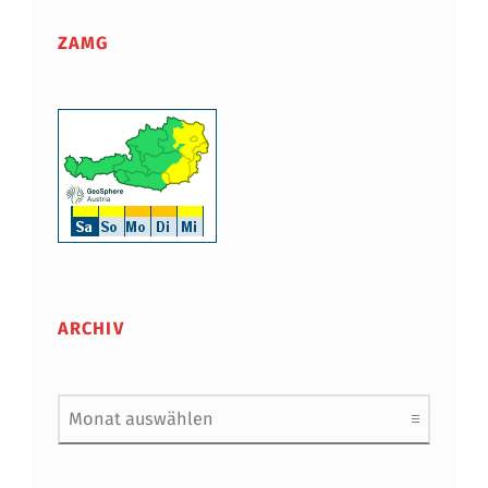
ZAMG
ARCHIV
Archiv