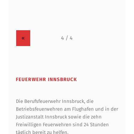
«
FEUERWEHR INNSBRUCK
Die Berufsfeuerwehr Innsbruck, die
Betriebsfeuerwehren am Flughafen und in der
Justizanstalt Innsbruck sowie die zehn
Freiwilligen Feuerwehren sind 24 Stunden
täglich bereit zu helfen.