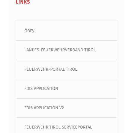
LINKS
ÖBFV
LANDES-FEUERWEHRVERBAND TIROL
FEUERWEHR-PORTAL TIROL
FDIS APPLICATION
FDIS APPLICATION V2
FEUERWEHR.TIROL SERVICEPORTAL