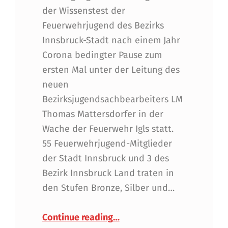
der Wissenstest der
Feuerwehrjugend des Bezirks
Innsbruck-Stadt nach einem Jahr
Corona bedingter Pause zum
ersten Mal unter der Leitung des
neuen
Bezirksjugendsachbearbeiters LM
Thomas Mattersdorfer in der
Wache der Feuerwehr Igls statt.
55 Feuerwehrjugend-Mitglieder
der Stadt Innsbruck und 3 des
Bezirk Innsbruck Land traten in
den Stufen Bronze, Silber und…
“Ein Stück Normalität für d
Continue reading
…