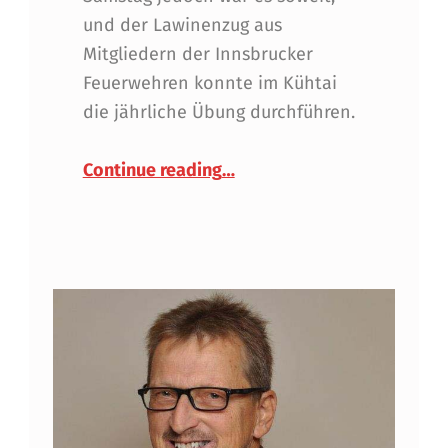
und der Lawinenzug aus
Mitgliedern der Innsbrucker
Feuerwehren konnte im Kühtai
die jährliche Übung durchführen.
“Lawinenzug-Ausbildung im
Continue reading
…