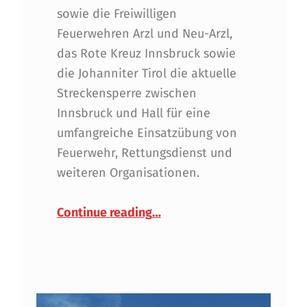
sowie die Freiwilligen
Feuerwehren Arzl und Neu-Arzl,
das Rote Kreuz Innsbruck sowie
die Johanniter Tirol die aktuelle
Streckensperre zwischen
Innsbruck und Hall für eine
umfangreiche Einsatzübung von
Feuerwehr, Rettungsdienst und
weiteren Organisationen.
“Großübung Zugunfall – Gem
Continue reading
…