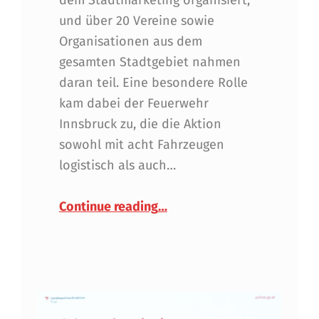
dem Stadtmarketing organisiert,
und über 20 Vereine sowie
Organisationen aus dem
gesamten Stadtgebiet nahmen
daran teil. Eine besondere Rolle
kam dabei der Feuerwehr
Innsbruck zu, die die Aktion
sowohl mit acht Fahrzeugen
logistisch als auch…
“Innuferreinigung 2026”
Continue reading
…