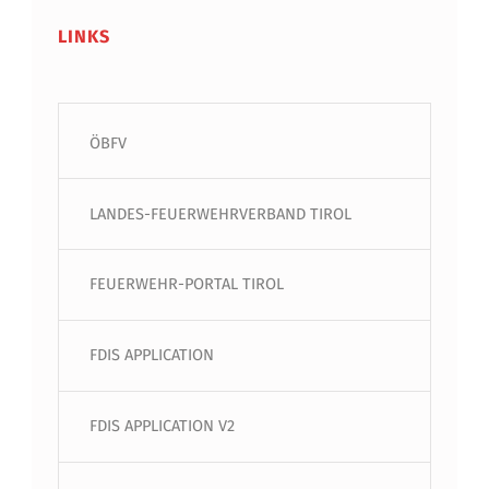
LINKS
ÖBFV
LANDES-FEUERWEHRVERBAND TIROL
FEUERWEHR-PORTAL TIROL
FDIS APPLICATION
FDIS APPLICATION V2