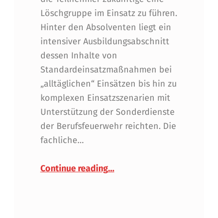
Löschgruppe im Einsatz zu führen.
Hinter den Absolventen liegt ein
intensiver Ausbildungsabschnitt
dessen Inhalte von
Standardeinsatzmaßnahmen bei
„alltäglichen“ Einsätzen bis hin zu
komplexen Einsatzszenarien mit
Unterstützung der Sonderdienste
der Berufsfeuerwehr reichten. Die
fachliche…
“Berufsfeuerwehr Innsbruc
Continue reading
…