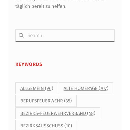
täglich bereit zu helfen.
Suchen nach:
KEYWORDS
ALLGEMEIN
(96)
ALTE HOMEPAGE
(707)
BERUFSFEUERWEHR
(35)
BEZIRKS-FEUERWEHRVERBAND
(48)
BEZIRKSAUSSCHUSS
(10)