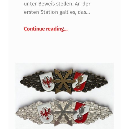
unter Beweis stellen. An der
ersten Station galt es, das…
“Wissenstest der Feuerwehr
Continue reading
…