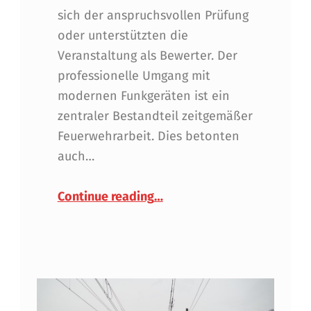
sich der anspruchsvollen Prüfung
oder unterstützten die
Veranstaltung als Bewerter. Der
professionelle Umgang mit
modernen Funkgeräten ist ein
zentraler Bestandteil zeitgemäßer
Feuerwehrarbeit. Dies betonten
auch…
“Funk-Leistungsabzeichen 20
Continue reading
…