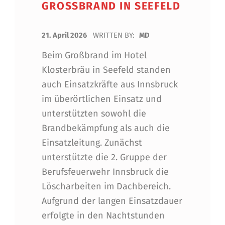
GROSSBRAND IN SEEFELD
POSTED ON:
21. April 2026
WRITTEN BY:
MD
Beim Großbrand im Hotel
Klosterbräu in Seefeld standen
auch Einsatzkräfte aus Innsbruck
im überörtlichen Einsatz und
unterstützten sowohl die
Brandbekämpfung als auch die
Einsatzleitung. Zunächst
unterstützte die 2. Gruppe der
Berufsfeuerwehr Innsbruck die
Löscharbeiten im Dachbereich.
Aufgrund der langen Einsatzdauer
erfolgte in den Nachtstunden