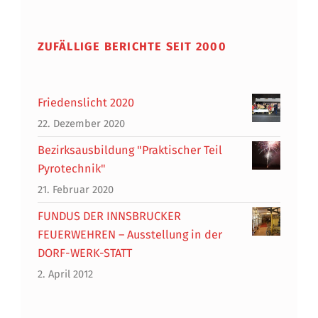
ZUFÄLLIGE BERICHTE SEIT 2000
Friedenslicht 2020
22. Dezember 2020
Bezirksausbildung "Praktischer Teil
Pyrotechnik"
21. Februar 2020
FUNDUS DER INNSBRUCKER
FEUERWEHREN – Ausstellung in der
DORF-WERK-STATT
2. April 2012