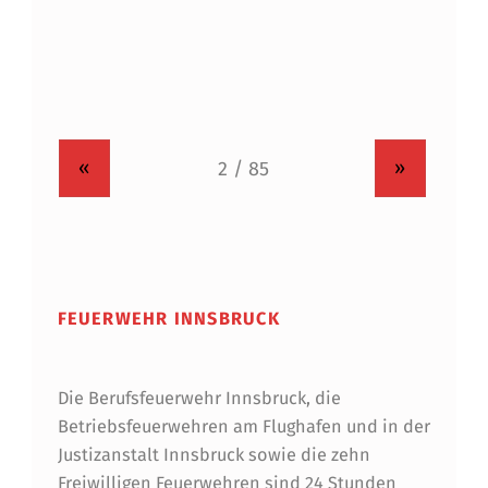
«
»
FEUERWEHR INNSBRUCK
Die Berufsfeuerwehr Innsbruck, die
Betriebsfeuerwehren am Flughafen und in der
Justizanstalt Innsbruck sowie die zehn
Freiwilligen Feuerwehren sind 24 Stunden