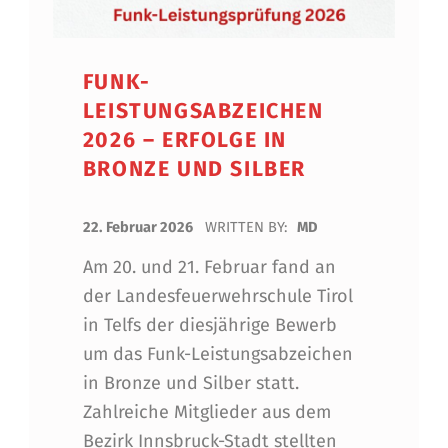
FUNK-
LEISTUNGSABZEICHEN
2026 – ERFOLGE IN
BRONZE UND SILBER
POSTED ON:
22. Februar 2026
WRITTEN BY:
MD
Am 20. und 21. Februar fand an
der Landesfeuerwehrschule Tirol
in Telfs der diesjährige Bewerb
um das Funk-Leistungsabzeichen
in Bronze und Silber statt.
Zahlreiche Mitglieder aus dem
Bezirk Innsbruck-Stadt stellten