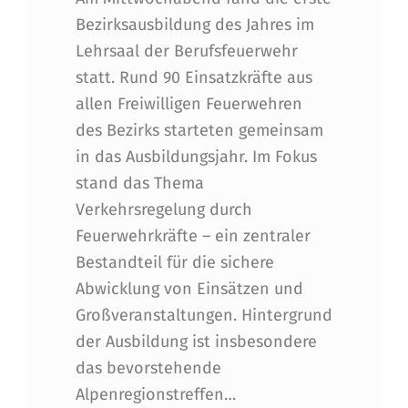
Bezirksausbildung des Jahres im
Lehrsaal der Berufsfeuerwehr
statt. Rund 90 Einsatzkräfte aus
allen Freiwilligen Feuerwehren
des Bezirks starteten gemeinsam
in das Ausbildungsjahr. Im Fokus
stand das Thema
Verkehrsregelung durch
Feuerwehrkräfte – ein zentraler
Bestandteil für die sichere
Abwicklung von Einsätzen und
Großveranstaltungen. Hintergrund
der Ausbildung ist insbesondere
das bevorstehende
Alpenregionstreffen…