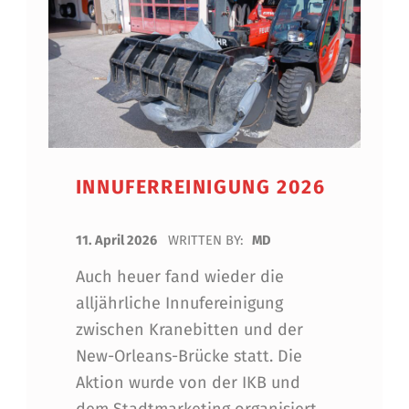
INNUFERREINIGUNG 2026
POSTED ON:
11. April 2026
WRITTEN BY:
MD
Auch heuer fand wieder die
alljährliche Innufereinigung
zwischen Kranebitten und der
New-Orleans-Brücke statt. Die
Aktion wurde von der IKB und