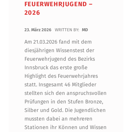
FEUERWEHRJUGEND –
2026
POSTED ON:
23. März 2026
WRITTEN BY:
MD
Am 21.03.2026 fand mit dem
diesjährigen Wissenstest der
Feuerwehrjugend des Bezirks
Innsbruck das erste große
Highlight des Feuerwehrjahres
statt. Insgesamt 46 Mitglieder
stellten sich den anspruchsvollen
Prüfungen in den Stufen Bronze,
Silber und Gold. Die Jugendlichen
mussten dabei an mehreren
Stationen ihr Können und Wissen