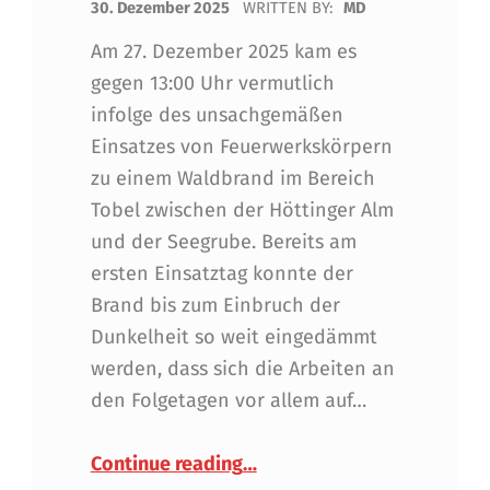
30. Dezember 2025
WRITTEN BY:
MD
Am 27. Dezember 2025 kam es
gegen 13:00 Uhr vermutlich
infolge des unsachgemäßen
Einsatzes von Feuerwerkskörpern
zu einem Waldbrand im Bereich
Tobel zwischen der Höttinger Alm
und der Seegrube. Bereits am
ersten Einsatztag konnte der
Brand bis zum Einbruch der
Dunkelheit so weit eingedämmt
werden, dass sich die Arbeiten an
den Folgetagen vor allem auf…
“Waldbrand auf der Nordket
Continue reading
…