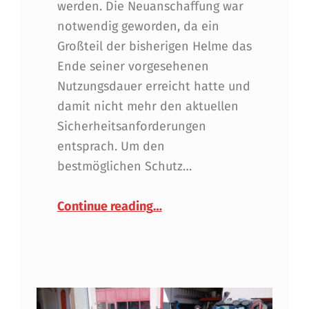
werden. Die Neuanschaffung war
notwendig geworden, da ein
Großteil der bisherigen Helme das
Ende seiner vorgesehenen
Nutzungsdauer erreicht hatte und
damit nicht mehr den aktuellen
Sicherheitsanforderungen
entsprach. Um den
bestmöglichen Schutz…
“Investition in die Sicherh
Continue reading
…