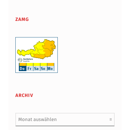
ZAMG
ARCHIV
Archiv